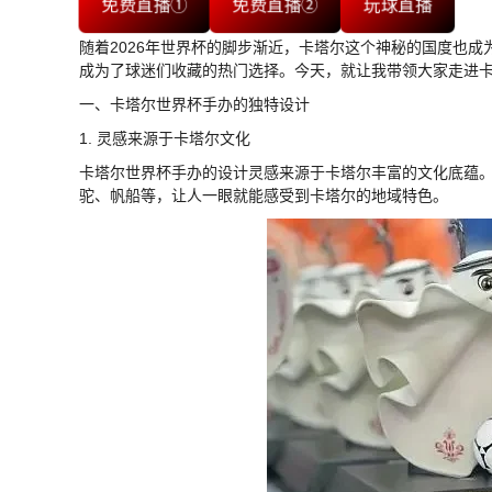
免费直播①
免费直播②
玩球直播
随着2026年世界杯的脚步渐近，卡塔尔这个神秘的国度也
成为了球迷们收藏的热门选择。今天，就让我带领大家走进
一、卡塔尔世界杯手办的独特设计
1. 灵感来源于卡塔尔文化
卡塔尔世界杯手办的设计灵感来源于卡塔尔丰富的文化底蕴
驼、帆船等，让人一眼就能感受到卡塔尔的地域特色。