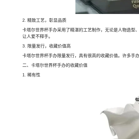
2. 精致工艺，彰显品质
卡塔尔世界杯手办采用了精湛的工艺制作，无论是人物造型
让人爱不释手。
3. 限量发行，收藏价值高
卡塔尔世界杯手办限量发行，具有很高的收藏价值。许多手
二、卡塔尔世界杯手办的收藏价值
1. 稀有性