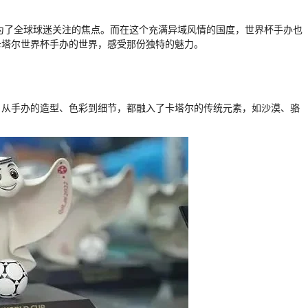
成为了全球球迷关注的焦点。而在这个充满异域风情的国度，世界杯手办也
卡塔尔世界杯手办的世界，感受那份独特的魅力。
。从手办的造型、色彩到细节，都融入了卡塔尔的传统元素，如沙漠、骆