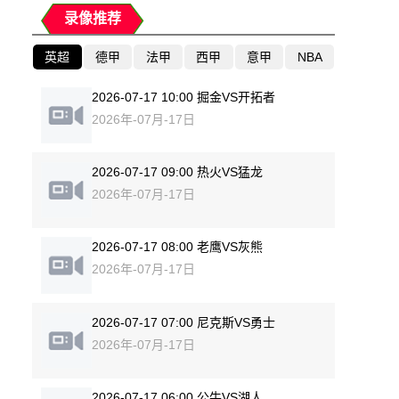
录像推荐
英超
德甲
法甲
西甲
意甲
NBA
2026-07-17 10:00 掘金VS开拓者
2026年-07月-17日
2026-07-17 09:00 热火VS猛龙
2026年-07月-17日
2026-07-17 08:00 老鹰VS灰熊
2026年-07月-17日
2026-07-17 07:00 尼克斯VS勇士
2026年-07月-17日
2026-07-17 06:00 公牛VS湖人