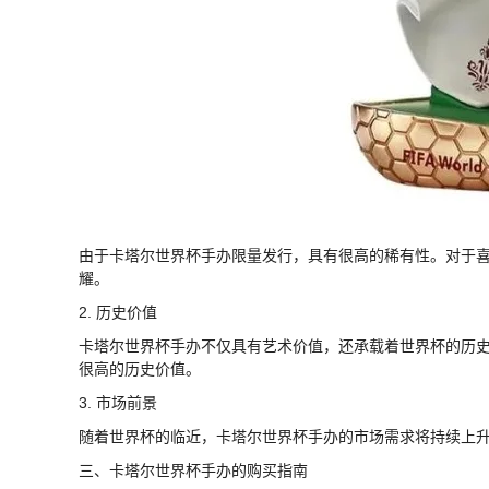
由于卡塔尔世界杯手办限量发行，具有很高的稀有性。对于
耀。
2. 历史价值
卡塔尔世界杯手办不仅具有艺术价值，还承载着世界杯的历
很高的历史价值。
3. 市场前景
随着世界杯的临近，卡塔尔世界杯手办的市场需求将持续上
三、卡塔尔世界杯手办的购买指南