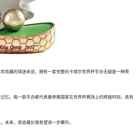
喜欢收藏的球迷来说，拥有一套完整的卡塔尔世界杯手办无疑是一种荣
史记忆。每一款手办都代表着参赛国家在世界杯赛场上的辉煌时刻，具有
升。未来，其收藏价值有望进一步攀升。