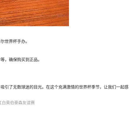
塔尔世界杯手办。
作等，确保购买到正品。
，吸引了无数球迷的目光。在这个充满激情的世界杯季节，让我们一起感
红白奥伯豪森友谊赛