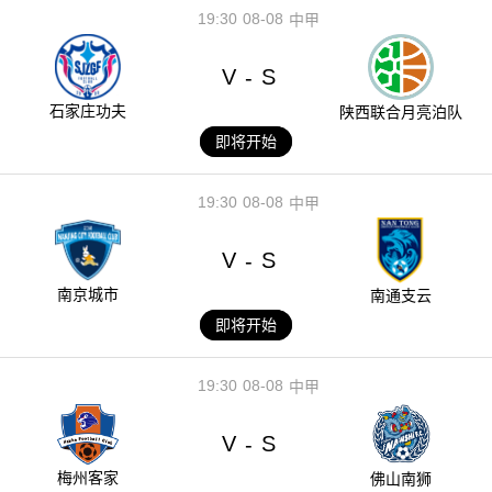
19:30
08-08
中甲
V
S
-
石家庄功夫
陕西联合月亮泊队
即将开始
19:30
08-08
中甲
V
S
-
南京城市
南通支云
即将开始
19:30
08-08
中甲
V
S
-
梅州客家
佛山南狮