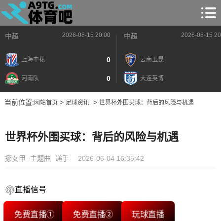
2026-08-15 20:00
2026-08-15 20
中超
中超
0
上海申花
云南玉昆
0
河南队
大连英博
当前位置:
>
>
网站首页
足球资讯
世界杯外围买球：背后的风险与机遇
世界杯外围买球：背后的风险与机遇
挪女甲
主题曲
递手
2026-06-04 16:35:42
直播信号
免费直播①
免费直播②
玩球直播