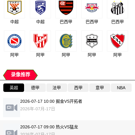
中超
中超
巴西甲
巴西甲
巴西甲
阿甲
阿甲
阿甲
阿甲
阿甲
录像推荐
英超
德甲
法甲
西甲
意甲
NBA
2026-07-17 10:00 掘金VS开拓者
2026年-07月-17日
2026-07-17 09:00 热火VS猛龙
2026年-07月-17日