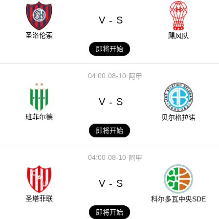
V
S
-
圣洛伦索
飓风队
即将开始
04:00
08-10
阿甲
V
S
-
班菲尔德
贝尔格拉诺
即将开始
04:00
08-10
阿甲
V
S
-
圣塔菲联
科尔多瓦中央SDE
即将开始