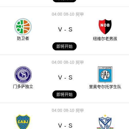
04:00
08-10
阿甲
V
S
-
防卫者
纽维尔老男孩
即将开始
04:00
08-10
阿甲
V
S
-
门多萨独立
里奥夸尔托学生队
即将开始
04:00
08-10
阿甲
V
S
-