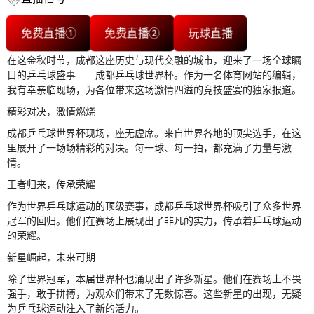
免费直播①
免费直播②
玩球直播
在这金秋时节，成都这座历史与现代交融的城市，迎来了一场全球瞩
目的乒乓球盛事——成都乒乓球世界杯。作为一名体育网站的编辑，
我有幸亲临现场，为各位带来这场激情四溢的竞技盛宴的独家报道。
精彩对决，激情燃烧
成都乒乓球世界杯现场，座无虚席。来自世界各地的顶尖选手，在这
里展开了一场场精彩的对决。每一球、每一拍，都充满了力量与激
情。
王者归来，传承荣耀
作为世界乒乓球运动的顶级赛事，成都乒乓球世界杯吸引了众多世界
冠军的回归。他们在赛场上展现出了非凡的实力，传承着乒乓球运动
的荣耀。
新星崛起，未来可期
除了世界冠军，本届世界杯也涌现出了许多新星。他们在赛场上不畏
强手，敢于拼搏，为观众们带来了无数惊喜。这些新星的出现，无疑
为乒乓球运动注入了新的活力。