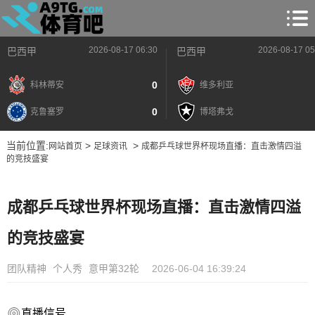
2026-08-17 06:30
2026-08-17 05
巴西甲
巴西甲
0
科林蒂安
维多利亚
0
克鲁塞罗
博塔弗戈
当前位置:
>
>
网站首页
足球资讯
成都乒乓球世界杯现场直播：直击激情四溢
的竞技盛宴
成都乒乓球世界杯现场直播：直击激情四溢
的竞技盛宴
团队精神
个人秀
意甲第32轮
2026-06-04 16:39:24
直播信号