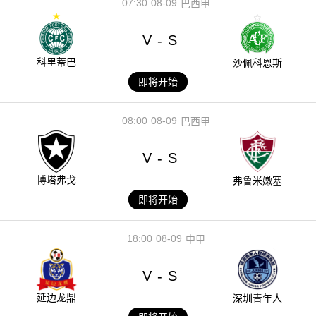
07:30
08-09
巴西甲
V
S
-
科里蒂巴
沙佩科恩斯
即将开始
08:00
08-09
巴西甲
V
S
-
博塔弗戈
弗鲁米嫩塞
即将开始
18:00
08-09
中甲
V
S
-
延边龙鼎
深圳青年人