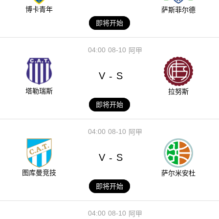
博卡青年
萨斯菲尔德
即将开始
04:00
08-10
阿甲
V
S
-
塔勒瑞斯
拉努斯
即将开始
04:00
08-10
阿甲
V
S
-
图库曼竞技
萨尔米安杜
即将开始
04:00
08-10
阿甲