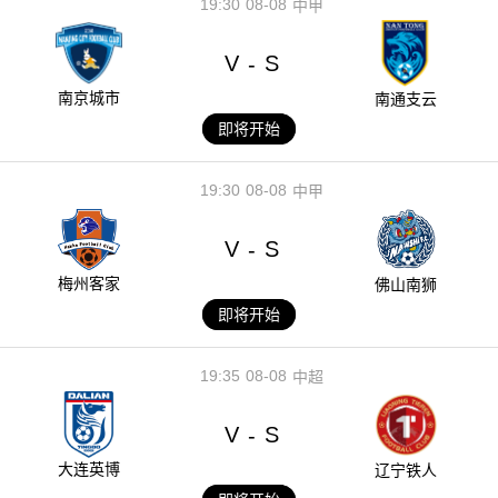
19:30
08-08
中甲
V
S
-
南京城市
南通支云
即将开始
19:30
08-08
中甲
V
S
-
梅州客家
佛山南狮
即将开始
19:35
08-08
中超
V
S
-
大连英博
辽宁铁人