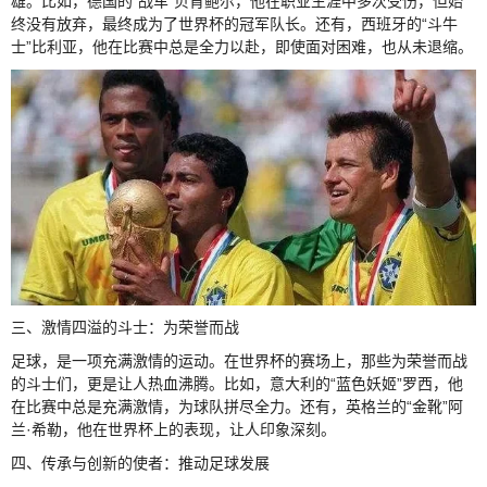
雄。比如，德国的“战车”贝肯鲍尔，他在职业生涯中多次受伤，但始
终没有放弃，最终成为了世界杯的冠军队长。还有，西班牙的“斗牛
士”比利亚，他在比赛中总是全力以赴，即使面对困难，也从未退缩。
三、激情四溢的斗士：为荣誉而战
足球，是一项充满激情的运动。在世界杯的赛场上，那些为荣誉而战
的斗士们，更是让人热血沸腾。比如，意大利的“蓝色妖姬”罗西，他
在比赛中总是充满激情，为球队拼尽全力。还有，英格兰的“金靴”阿
兰·希勒，他在世界杯上的表现，让人印象深刻。
四、传承与创新的使者：推动足球发展