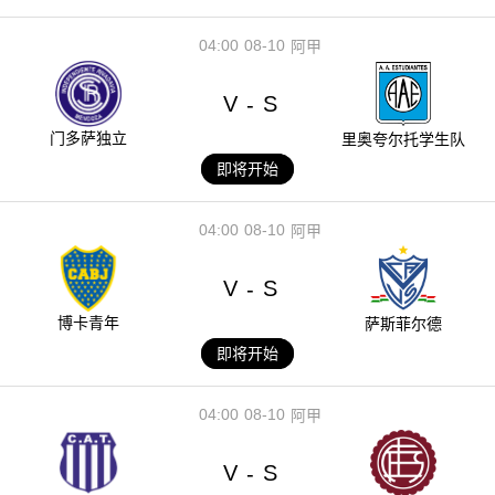
04:00
08-10
阿甲
V
S
-
门多萨独立
里奥夸尔托学生队
即将开始
04:00
08-10
阿甲
V
S
-
博卡青年
萨斯菲尔德
即将开始
04:00
08-10
阿甲
V
S
-