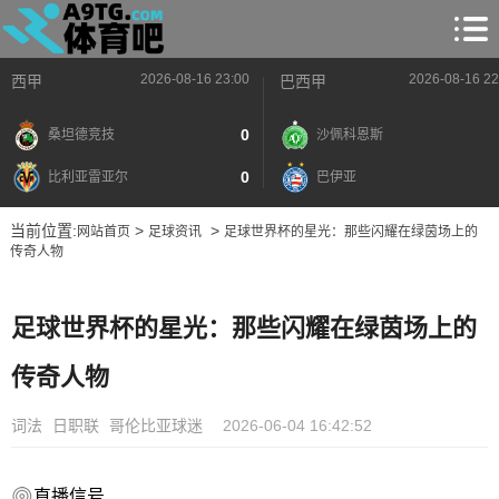
2026-08-16 23:00
2026-08-16 22
西甲
巴西甲
0
桑坦德竞技
沙佩科恩斯
0
比利亚雷亚尔
巴伊亚
当前位置:
>
>
网站首页
足球资讯
足球世界杯的星光：那些闪耀在绿茵场上的
传奇人物
足球世界杯的星光：那些闪耀在绿茵场上的
传奇人物
词法
日职联
哥伦比亚球迷
2026-06-04 16:42:52
直播信号