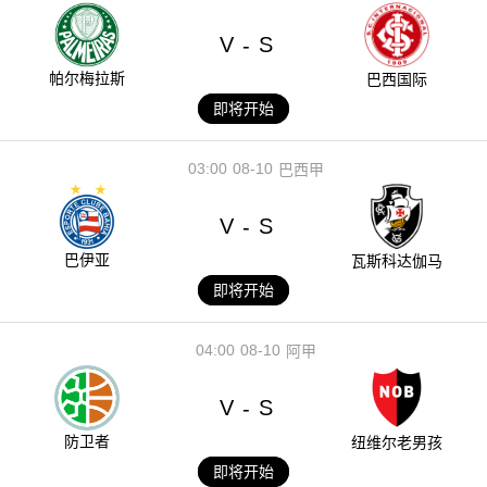
V
S
-
帕尔梅拉斯
巴西国际
即将开始
03:00
08-10
巴西甲
V
S
-
巴伊亚
瓦斯科达伽马
即将开始
04:00
08-10
阿甲
V
S
-
防卫者
纽维尔老男孩
即将开始