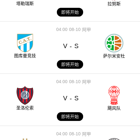
塔勒瑞斯
拉努斯
即将开始
04:00
08-10
阿甲
V
S
-
图库曼竞技
萨尔米安杜
即将开始
04:00
08-10
阿甲
V
S
-
圣洛伦索
飓风队
即将开始
04:00
08-10
阿甲