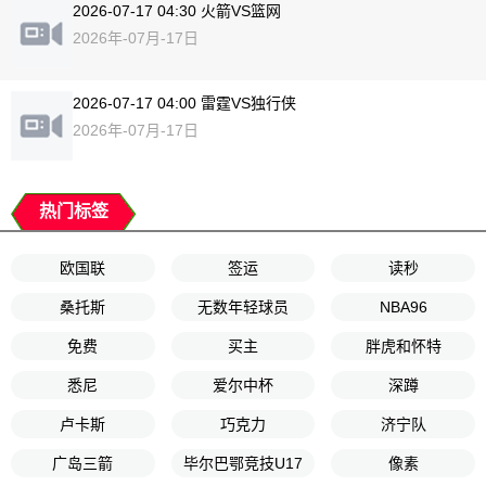
2026-07-17 04:30 火箭VS篮网
2026年-07月-17日
2026-07-17 04:00 雷霆VS独行侠
2026年-07月-17日
热门标签
欧国联
签运
读秒
桑托斯
无数年轻球员
NBA96
免费
买主
胖虎和怀特
悉尼
爱尔中杯
深蹲
卢卡斯
巧克力
济宁队
广岛三箭
毕尔巴鄂竞技U17
像素