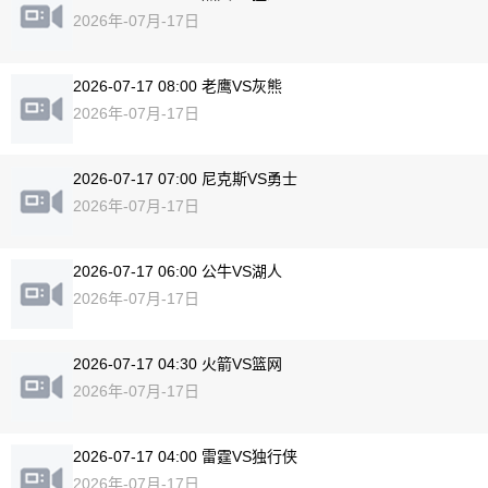
2026年-07月-17日
2026-07-17 08:00 老鹰VS灰熊
2026年-07月-17日
2026-07-17 07:00 尼克斯VS勇士
2026年-07月-17日
2026-07-17 06:00 公牛VS湖人
2026年-07月-17日
2026-07-17 04:30 火箭VS篮网
2026年-07月-17日
2026-07-17 04:00 雷霆VS独行侠
2026年-07月-17日