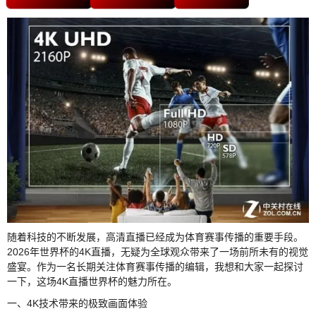
随着科技的不断发展，高清直播已经成为体育赛事传播的重要手段。
2026年世界杯的4K直播，无疑为全球观众带来了一场前所未有的视觉
盛宴。作为一名长期关注体育赛事传播的编辑，我想和大家一起探讨
一下，这场4K直播世界杯的魅力所在。
一、4K技术带来的极致画面体验