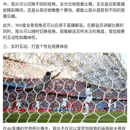
中，观众可以切换不同的视角，全方位地观看比赛。无论是近距离捕
捉精彩瞬间，还是从高空俯瞰整个赛场，都能让观众感受到不同的观
赛乐趣。
此外，360度全景视角还可以应用于直播解说。在解说员讲解比赛的
同时，观众可以随时切换视角，观看解说员所关注的角度，增加观赛
的互动性和趣味性。
三、实时互动，打造个性化观赛体验
在4K直播的世界杯比赛中，观众不仅可以享受到极致的画面和全景视