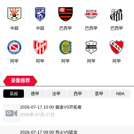
中超
中超
巴西甲
巴西甲
巴西甲
阿甲
阿甲
阿甲
阿甲
阿甲
录像推荐
英超
德甲
法甲
西甲
意甲
NBA
2026-07-17 10:00 掘金VS开拓者
2026年-07月-17日
2026-07-17 09:00 热火VS猛龙