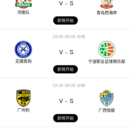
V
S
-
河南队
青岛西海岸
即将开始
19:00
08-09
中甲
V
S
-
无锡吴钩
宁波职业足球俱乐部
即将开始
19:30
08-09
中甲
V
S
-
广州豹
广西恒宸
即将开始