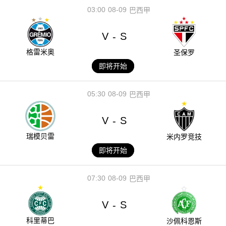
03:00
08-09
巴西甲
V
S
-
格雷米奥
圣保罗
即将开始
05:30
08-09
巴西甲
V
S
-
瑞模贝雷
米内罗竞技
即将开始
07:30
08-09
巴西甲
V
S
-
科里蒂巴
沙佩科恩斯