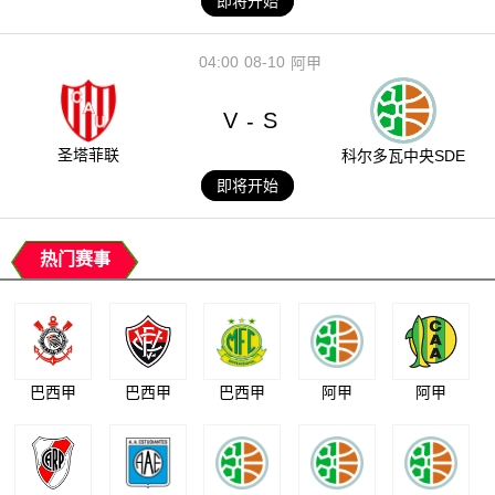
即将开始
04:00
08-10
阿甲
V
S
-
圣塔菲联
科尔多瓦中央SDE
即将开始
热门赛事
巴西甲
巴西甲
巴西甲
阿甲
阿甲