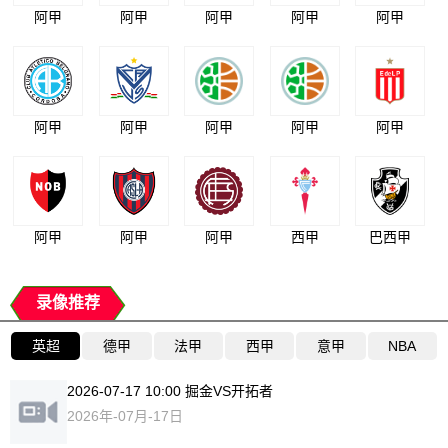
阿甲
阿甲
阿甲
阿甲
阿甲
阿甲
阿甲
阿甲
阿甲
阿甲
阿甲
阿甲
阿甲
西甲
巴西甲
录像推荐
英超
德甲
法甲
西甲
意甲
NBA
2026-07-17 10:00 掘金VS开拓者
2026年-07月-17日