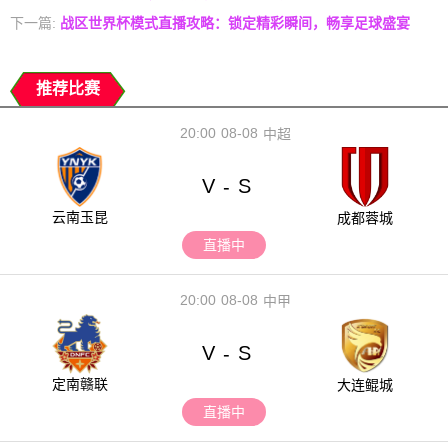
下一篇:
战区世界杯模式直播攻略：锁定精彩瞬间，畅享足球盛宴
推荐比赛
20:00
08-08
中超
V
S
-
云南玉昆
成都蓉城
直播中
20:00
08-08
中甲
V
S
-
定南赣联
大连鲲城
直播中