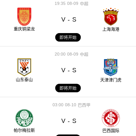
19:35
08-09
中超
V
S
-
重庆铜梁龙
上海海港
即将开始
20:00
08-09
中超
V
S
-
山东泰山
天津津门虎
即将开始
03:00
08-10
巴西甲
V
S
-
帕尔梅拉斯
巴西国际