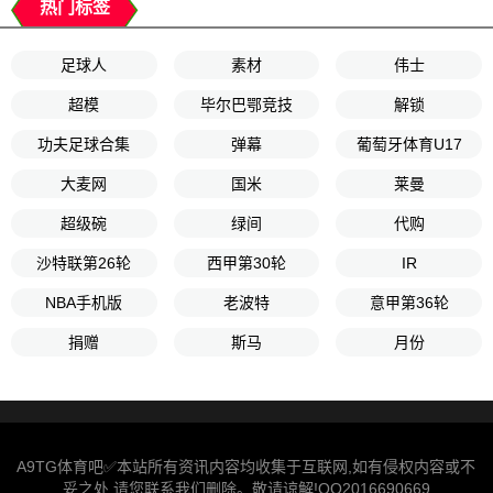
热门标签
足球人
素材
伟士
超模
毕尔巴鄂竞技
解锁
功夫足球合集
弹幕
葡萄牙体育U17
大麦网
国米
莱曼
超级碗
绿间
代购
沙特联第26轮
西甲第30轮
IR
NBA手机版
老波特
意甲第36轮
捐赠
斯马
月份
A9TG体育吧✅本站所有资讯内容均收集于互联网,如有侵权内容或不
妥之处,请您联系我们删除。敬请谅解!QQ2016690669