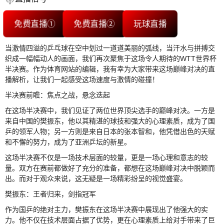
免费直播①
免费直播②
玩球直播
当激情四溢的乒乓球在空中划过一道道美丽的弧线，当汗水与拼搏交
织成一幅幅动人的画面，我们再次聚焦于这场令人期待的WTT世界杯
半决赛。作为体育网站的编辑，我有幸为大家带来这场巅峰对决的直
播解析，让我们一起感受这场速度与激情的碰撞！
半决赛前瞻：焦点之战，悬念迭起
在这场半决赛中，我们见证了两位世界顶尖选手的巅峰对决。一方是
来自中国的樊振东，他以其精湛的球技和强大的心理素质，成为了国
乒的领军人物；另一方则是来自日本的张本智和，他凭借出色的天赋
和不懈的努力，成为了亚洲乒坛的新星。
这场半决赛不仅是一场技术层面的较量，更是一场心理和意志的较
量。双方在赛前都做好了充分的准备，都想在这场巅峰对决中脱颖而
出。而对于观众来说，这无疑是一场精彩纷呈的视觉盛宴。
樊振东：王者归来，剑指冠军
作为国乒的绝对主力，樊振东在这场半决赛中展现出了他强大的实
力。他不仅在技术层面占据了优势，更在心理素质上给对手带来了巨