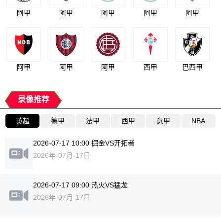
阿甲
阿甲
阿甲
阿甲
阿甲
阿甲
阿甲
阿甲
西甲
巴西甲
录像推荐
英超
德甲
法甲
西甲
意甲
NBA
2026-07-17 10:00 掘金VS开拓者
2026年-07月-17日
2026-07-17 09:00 热火VS猛龙
2026年-07月-17日