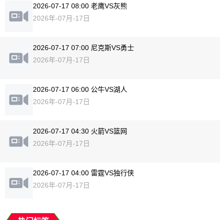
2026-07-17 08:00 老鹰VS灰熊
2026年-07月-17日
2026-07-17 07:00 尼克斯VS勇士
2026年-07月-17日
2026-07-17 06:00 公牛VS湖人
2026年-07月-17日
2026-07-17 04:30 火箭VS篮网
2026年-07月-17日
2026-07-17 04:00 雷霆VS独行侠
2026年-07月-17日