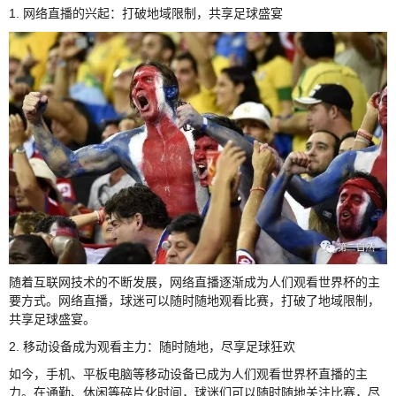
1. 网络直播的兴起：打破地域限制，共享足球盛宴
随着互联网技术的不断发展，网络直播逐渐成为人们观看世界杯的主
要方式。网络直播，球迷可以随时随地观看比赛，打破了地域限制，
共享足球盛宴。
2. 移动设备成为观看主力：随时随地，尽享足球狂欢
如今，手机、平板电脑等移动设备已成为人们观看世界杯直播的主
力。在通勤、休闲等碎片化时间，球迷们可以随时随地关注比赛，尽