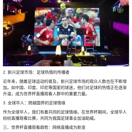
2. 新兴足球市场：足球热情的传播者
近年来，随着足球运动的普及，新兴足球市场的观众人数也在不断增
加。如中国、印度、印尼等国家的球迷，他们对足球的热情正在逐渐
升温，成为世界杯直播观看人群中的重要力量。
3. 全球华人：跨越国界的足球情缘
作为全球华人，我们有着共同的足球情缘。在世界杯期间，全球华人
纷纷直播观看比赛，共同为我国足球事业加油助威。
三、世界杯直播观看趋势：网络直播成为新宠