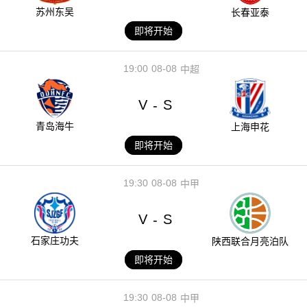
苏州东吴
长春亚泰
即将开始
19:00
08-08
中超
V
S
-
青岛海牛
上海申花
即将开始
19:30
08-08
中甲
V
S
-
石家庄功夫
陕西联合月亮泊队
即将开始
19:30
08-08
中甲