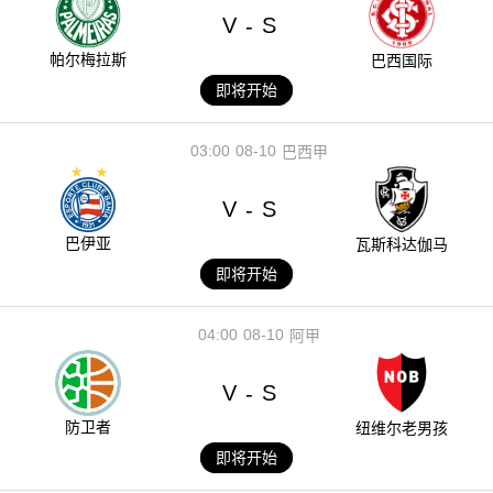
V
S
-
帕尔梅拉斯
巴西国际
即将开始
03:00
08-10
巴西甲
V
S
-
巴伊亚
瓦斯科达伽马
即将开始
04:00
08-10
阿甲
V
S
-
防卫者
纽维尔老男孩
即将开始