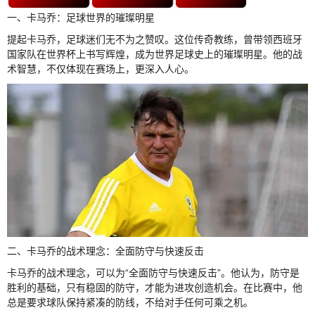
一、卡马乔：足球世界的璀璨明星
提起卡马乔，足球迷们无不为之赞叹。这位传奇教练，曾带领西班牙
国家队在世界杯上书写辉煌，成为世界足球史上的璀璨明星。他的战
术智慧，不仅体现在赛场上，更深入人心。
二、卡马乔的战术理念：全面防守与快速反击
卡马乔的战术理念，可以为“全面防守与快速反击”。他认为，防守是
胜利的基础，只有稳固的防守，才能为进攻创造机会。在比赛中，他
总是要求球队保持紧凑的防线，不给对手任何可乘之机。