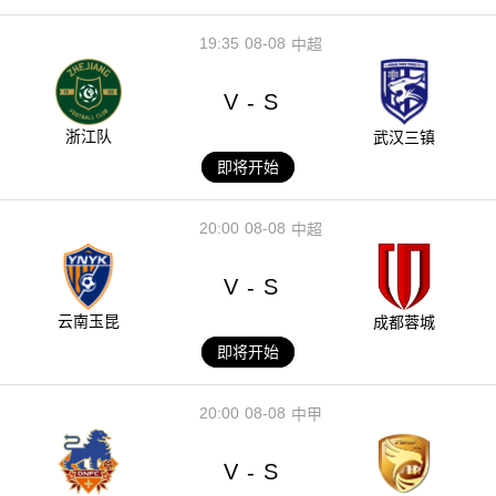
19:35
08-08
中超
V
S
-
浙江队
武汉三镇
即将开始
20:00
08-08
中超
V
S
-
云南玉昆
成都蓉城
即将开始
20:00
08-08
中甲
V
S
-