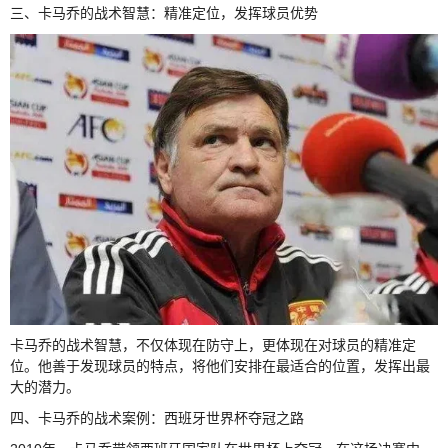
三、卡马乔的战术智慧：精准定位，发挥球员优势
卡马乔的战术智慧，不仅体现在防守上，更体现在对球员的精准定
位。他善于发现球员的特点，将他们安排在最适合的位置，发挥出最
大的潜力。
四、卡马乔的战术案例：西班牙世界杯夺冠之路