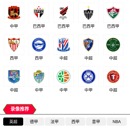
中甲
巴西甲
巴西甲
巴西甲
巴西甲
西甲
西甲
中超
中超
中超
中超
中甲
中甲
中甲
中超
录像推荐
英超
德甲
法甲
西甲
意甲
NBA