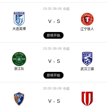
19:35
08-08
中超
V
S
-
大连英博
辽宁铁人
即将开始
19:35
08-08
中超
V
S
-
浙江队
武汉三镇
即将开始
20:00
08-08
中超
V
S
-