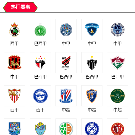
热门赛事
西甲
巴西甲
中甲
中甲
中甲
中甲
巴西甲
巴西甲
巴西甲
巴西甲
西甲
西甲
中超
中超
中超