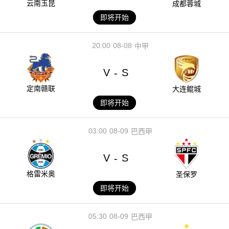
云南玉昆
成都蓉城
即将开始
20:00
08-08
中甲
V
S
-
定南赣联
大连鲲城
即将开始
03:00
08-09
巴西甲
V
S
-
格雷米奥
圣保罗
即将开始
05:30
08-09
巴西甲