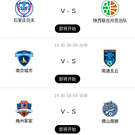
V
S
-
石家庄功夫
陕西联合月亮泊队
即将开始
19:30
08-08
中甲
V
S
-
南京城市
南通支云
即将开始
19:30
08-08
中甲
V
S
-
梅州客家
佛山南狮
即将开始