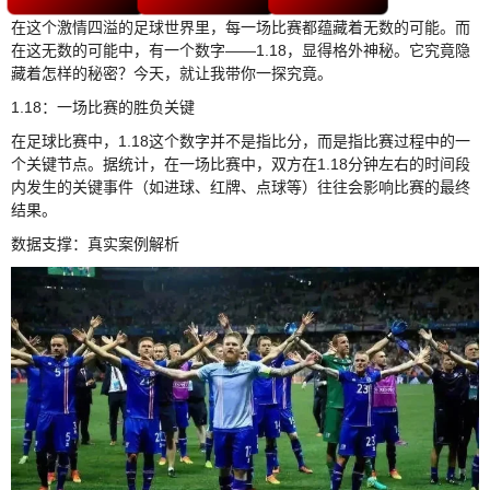
在这个激情四溢的足球世界里，每一场比赛都蕴藏着无数的可能。而
在这无数的可能中，有一个数字——1.18，显得格外神秘。它究竟隐
藏着怎样的秘密？今天，就让我带你一探究竟。
1.18：一场比赛的胜负关键
在足球比赛中，1.18这个数字并不是指比分，而是指比赛过程中的一
个关键节点。据统计，在一场比赛中，双方在1.18分钟左右的时间段
内发生的关键事件（如进球、红牌、点球等）往往会影响比赛的最终
结果。
数据支撑：真实案例解析