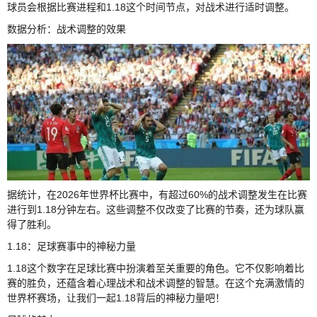
球员会根据比赛进程和1.18这个时间节点，对战术进行适时调整。
数据分析：战术调整的效果
据统计，在2026年世界杯比赛中，有超过60%的战术调整发生在比赛
进行到1.18分钟左右。这些调整不仅改变了比赛的节奏，还为球队赢
得了胜利。
1.18：足球赛事中的神秘力量
1.18这个数字在足球比赛中扮演着至关重要的角色。它不仅影响着比
赛的胜负，还蕴含着心理战术和战术调整的智慧。在这个充满激情的
世界杯赛场，让我们一起1.18背后的神秘力量吧！