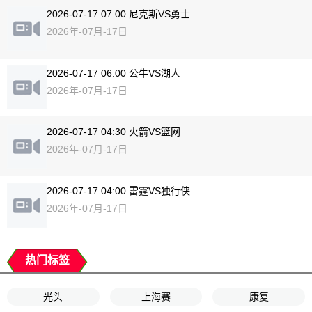
2026-07-17 07:00 尼克斯VS勇士
2026年-07月-17日
2026-07-17 06:00 公牛VS湖人
2026年-07月-17日
2026-07-17 04:30 火箭VS篮网
2026年-07月-17日
2026-07-17 04:00 雷霆VS独行侠
2026年-07月-17日
热门标签
光头
上海赛
康复