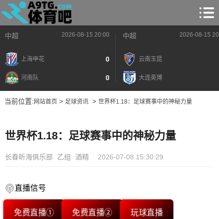
2026-08-15 20:00
2026-08-15 20
中超
中超
0
上海申花
云南玉昆
0
河南队
大连英博
当前位置:
>
>
网站首页
足球资讯
世界杯1.18：足球赛事中的神秘力量
世界杯1.18：足球赛事中的神秘力量
长春昕海俱乐部
乙组
酒精
2026-07-08 15:30:29
直播信号
免费直播①
免费直播②
玩球直播