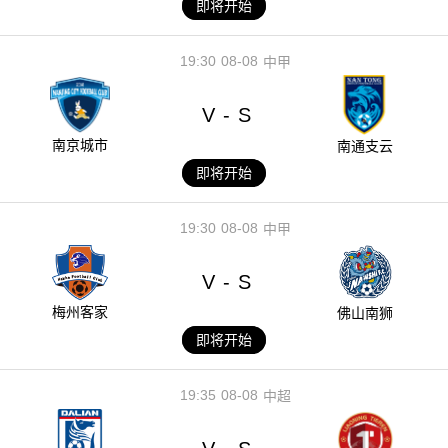
即将开始
19:30
08-08
中甲
V
S
-
南京城市
南通支云
即将开始
19:30
08-08
中甲
V
S
-
梅州客家
佛山南狮
即将开始
19:35
08-08
中超