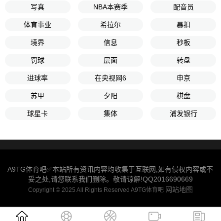
写真
NBA本赛季
配音员
体育事业
希拉尔
暴扣
境界
信息
秒板
罚球
层面
转盘
进球率
在央视网6
申京
苏甲
夕阳
棋盘
球星卡
集体
浦发银行
A9TG体育吧✅本站所有资讯内容均收集于互联网,如有侵权内容或不
妥之处,请您联系我们删除。敬请谅解!QQ2016690669
网站地图
Copyright © 2025 All Rights Reserved A9TG体育吧