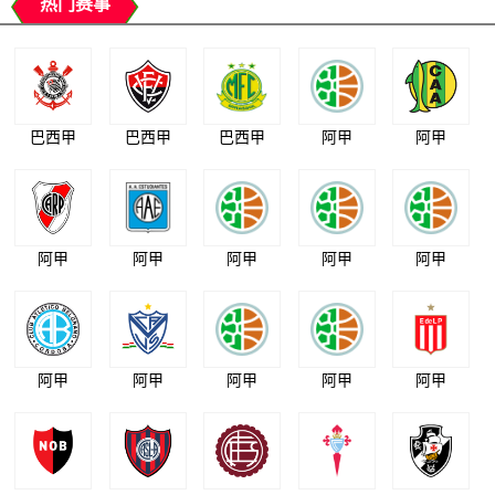
热门赛事
巴西甲
巴西甲
巴西甲
阿甲
阿甲
阿甲
阿甲
阿甲
阿甲
阿甲
阿甲
阿甲
阿甲
阿甲
阿甲