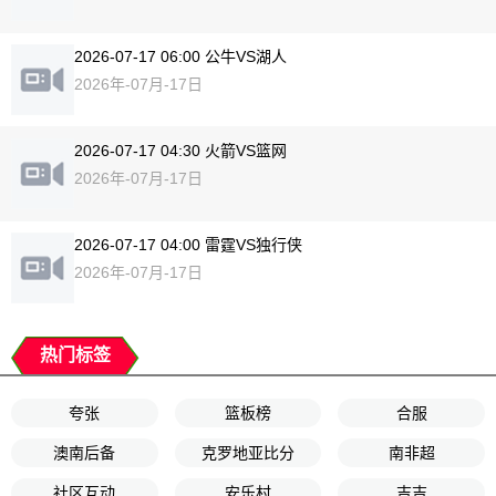
2026-07-17 06:00 公牛VS湖人
2026年-07月-17日
2026-07-17 04:30 火箭VS篮网
2026年-07月-17日
2026-07-17 04:00 雷霆VS独行侠
2026年-07月-17日
热门标签
夸张
篮板榜
合服
澳南后备
克罗地亚比分
南非超
社区互动
安乐村
吉吉