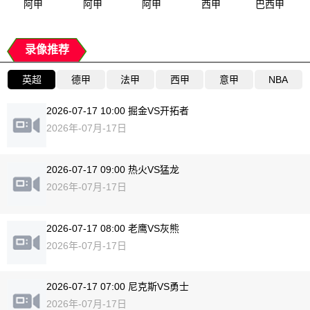
阿甲
阿甲
阿甲
西甲
巴西甲
录像推荐
英超
德甲
法甲
西甲
意甲
NBA
2026-07-17 10:00 掘金VS开拓者
2026年-07月-17日
2026-07-17 09:00 热火VS猛龙
2026年-07月-17日
2026-07-17 08:00 老鹰VS灰熊
2026年-07月-17日
2026-07-17 07:00 尼克斯VS勇士
2026年-07月-17日