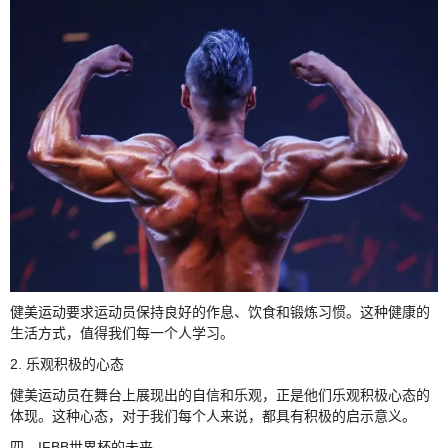
健美运动要求运动员保持良好的作息、饮食和锻炼习惯。这种健康的
生活方式，值得我们每一个人学习。
2. 乐观积极的心态
健美运动员在舞台上展现出的自信和乐观，正是他们乐观积极心态的
体现。这种心态，对于我们每个人来说，都具有积极的启示意义。
四、IFBB世界杯的未来