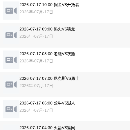
2026-07-17 10:00 掘金VS开拓者
2026年-07月-17日
2026-07-17 09:00 热火VS猛龙
2026年-07月-17日
2026-07-17 08:00 老鹰VS灰熊
2026年-07月-17日
2026-07-17 07:00 尼克斯VS勇士
2026年-07月-17日
2026-07-17 06:00 公牛VS湖人
2026年-07月-17日
2026-07-17 04:30 火箭VS篮网