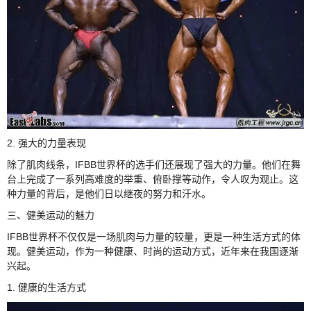
2. 强大的力量表现
除了肌肉线条，IFBB世界杯的选手们还展现了强大的力量。他们在舞
台上完成了一系列高难度的举重、俯卧撑等动作，令人叹为观止。这
种力量的背后，是他们日以继夜的努力和汗水。
三、健美运动的魅力
IFBB世界杯不仅仅是一场肌肉与力量的较量，更是一种生活方式的体
现。健美运动，作为一种健康、时尚的运动方式，近年来在我国逐渐
兴起。
1. 健康的生活方式