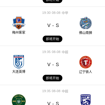
19:30
08-08
中甲
V
S
-
梅州客家
佛山南狮
即将开始
19:35
08-08
中超
V
S
-
大连英博
辽宁铁人
即将开始
19:35
08-08
中超
V
S
-