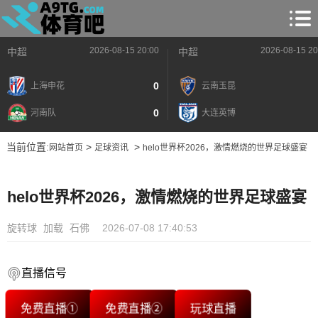
2026-08-15 20:00
2026-08-15 20
中超
中超
0
上海申花
云南玉昆
0
河南队
大连英博
当前位置:
>
>
网站首页
足球资讯
helo世界杯2026，激情燃烧的世界足球盛宴
helo世界杯2026，激情燃烧的世界足球盛宴
旋转球
加载
石佛
2026-07-08 17:40:53
直播信号
免费直播①
免费直播②
玩球直播