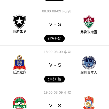
08:00
08-09
巴西甲
V
S
-
博塔弗戈
弗鲁米嫩塞
即将开始
18:00
08-09
中甲
V
S
-
延边龙鼎
深圳青年人
即将开始
19:00
08-09
中超
V
S
-