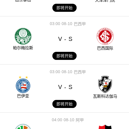
即将开始
03:00
08-10
巴西甲
V
S
-
帕尔梅拉斯
巴西国际
即将开始
03:00
08-10
巴西甲
V
S
-
巴伊亚
瓦斯科达伽马
即将开始
04:00
08-10
阿甲