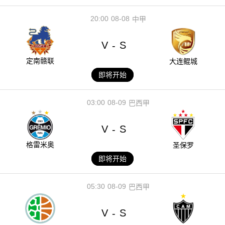
20:00
08-08
中甲
V
S
-
定南赣联
大连鲲城
即将开始
03:00
08-09
巴西甲
V
S
-
格雷米奥
圣保罗
即将开始
05:30
08-09
巴西甲
V
S
-