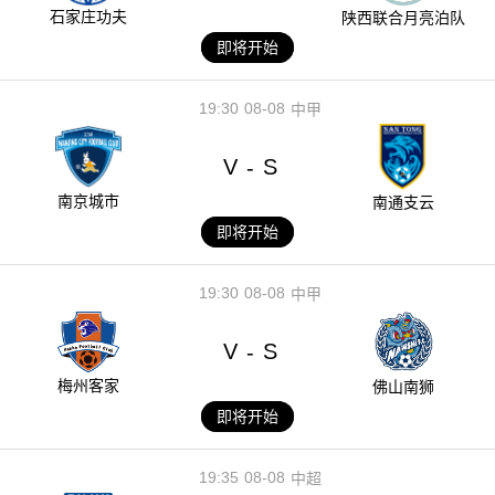
石家庄功夫
陕西联合月亮泊队
即将开始
19:30
08-08
中甲
V
S
-
南京城市
南通支云
即将开始
19:30
08-08
中甲
V
S
-
梅州客家
佛山南狮
即将开始
19:35
08-08
中超