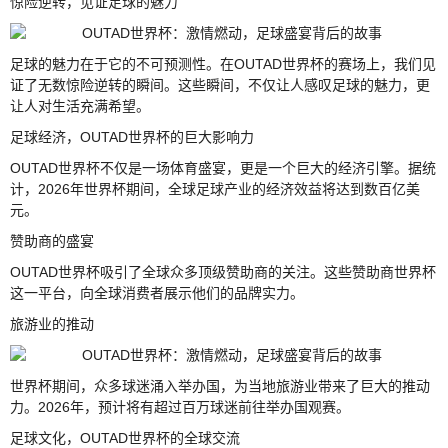
惊险逆转，见证足球的魅力
足球的魅力在于它的不可预测性。在OUTAD世界杯的赛场上，我们见
证了无数惊险逆转的瞬间。这些瞬间，不仅让人感叹足球的魅力，更
让人对生活充满希望。
足球经济，OUTAD世界杯的巨大影响力
OUTAD世界杯不仅是一场体育盛宴，更是一个巨大的经济引擎。据统
计，2026年世界杯期间，全球足球产业的经济效益将达到数百亿美
元。
赞助商的盛宴
OUTAD世界杯吸引了全球众多顶级赞助商的关注。这些赞助商世界杯
这一平台，向全球消费者展示他们的品牌实力。
旅游业的推动
世界杯期间，众多球迷涌入举办国，为当地旅游业带来了巨大的推动
力。2026年，预计将有超过百万球迷前往举办国观赛。
足球文化，OUTAD世界杯的全球交流