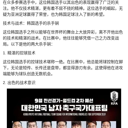
在众多参赛选手中，这位韩国选手以其出色的表现赢得了广泛的关
注。他不仅技术精湛，更有着不屈不挠的精神。这位选手的崛起，无
疑为亚洲足球赢得了荣誉，也为韩国足球注入了新的希望。
技术与战术：韩国选手的杀手锏
这位韩国选手之所以能够在世界杯的舞台上大放异彩，离不开他出色
的技术和精湛的战术。在比赛中，他往往能够凭借一己之力改变战
局。以下是他的两大杀手锏：
1. 精湛的控球技术
这位韩国选手的控球技术堪称一绝。在比赛中，他总能将球控制在脚
下，无论是短传、长传还是盘带，都显得游刃有余。这使得他在进攻
端能够为球队创造无数机会。
2. 出色的战术意识