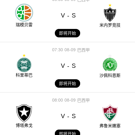
V
S
-
瑞模贝雷
米内罗竞技
即将开始
07:30
08-09
巴西甲
V
S
-
科里蒂巴
沙佩科恩斯
即将开始
08:00
08-09
巴西甲
V
S
-
博塔弗戈
弗鲁米嫩塞
即将开始