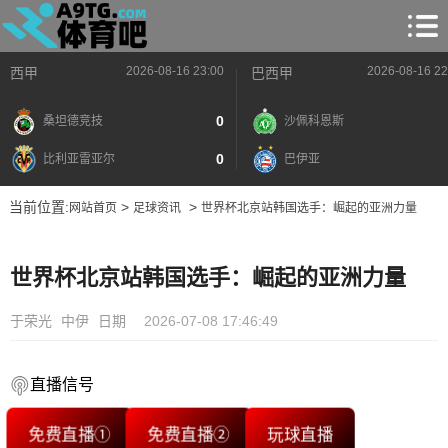
2026-08-16 23:00
2026-08-16 22
西甲
巴西甲
0
桑坦德竞技
沙佩科恩斯
0
比利亚雷亚尔
巴伊亚
当前位置:
>
>
网站首页
足球资讯
世界杯北京站韩国选手：崛起的亚洲力量
世界杯北京站韩国选手：崛起的亚洲力量
于荣光
中伊
日期
2026-07-08 17:46:49
直播信号
免费直播①
免费直播②
玩球直播