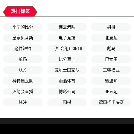
热门标签
季军的比分
连云港队
男排
皇家贝蒂斯
电子竞技
北爱超
这件短袖
（社会组）0518
彪马
单场
比分表上
巴女甲
U19
威尔士国家队
王朝模式
科特迪瓦队
雨燕体育
微波炉
火箭会直播
博彩公司
亚五足
赌注
围棋
德国杯半决赛