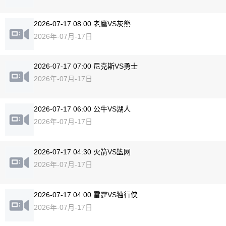
2026-07-17 08:00 老鹰VS灰熊
2026年-07月-17日
2026-07-17 07:00 尼克斯VS勇士
2026年-07月-17日
2026-07-17 06:00 公牛VS湖人
2026年-07月-17日
2026-07-17 04:30 火箭VS篮网
2026年-07月-17日
2026-07-17 04:00 雷霆VS独行侠
2026年-07月-17日