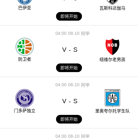
巴伊亚
瓦斯科达伽马
即将开始
04:00
08-10
阿甲
V
S
-
防卫者
纽维尔老男孩
即将开始
04:00
08-10
阿甲
V
S
-
门多萨独立
里奥夸尔托学生队
即将开始
04:00
08-10
阿甲