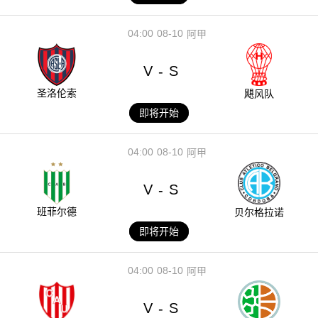
04:00
08-10
阿甲
V
S
-
圣洛伦索
飓风队
即将开始
04:00
08-10
阿甲
V
S
-
班菲尔德
贝尔格拉诺
即将开始
04:00
08-10
阿甲
V
S
-