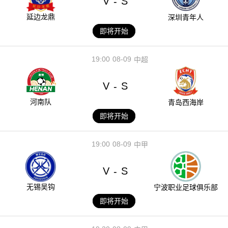
V
S
-
延边龙鼎
深圳青年人
即将开始
19:00
08-09
中超
V
S
-
河南队
青岛西海岸
即将开始
19:00
08-09
中甲
V
S
-
无锡吴钩
宁波职业足球俱乐部
即将开始