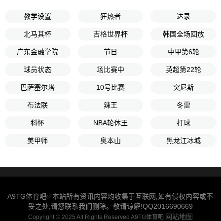
教学设置
狂热者
达录
北马其杯
吉格世界杯
韩国全场回放
广东金融学院
节日
中甲第6轮
球员状态
场比赛中
英超第22轮
巴萨塞尔塔
10号比赛
突尼斯
布法联
辣王
冬雷
科怀
NBA轮休王
打球
美甲师
奥本山
黑龙江冰城
A9TG体育吧✅本站所有资讯内容均收集于互联网,如有侵权内容或不
妥之处,请您联系我们删除。敬请谅解!QQ2016690669
网站地图
Copyright © 2025 All Rights Reserved A9TG体育吧