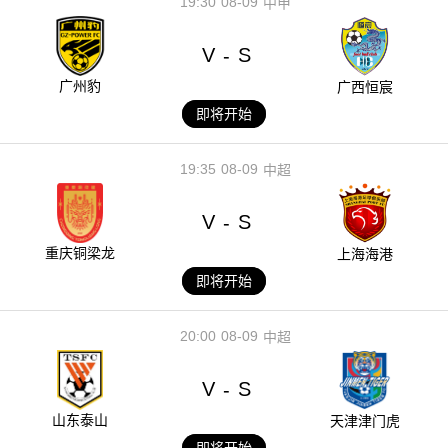
19:30
08-09
中甲
V
S
-
广州豹
广西恒宸
即将开始
19:35
08-09
中超
V
S
-
重庆铜梁龙
上海海港
即将开始
20:00
08-09
中超
V
S
-
山东泰山
天津津门虎
即将开始