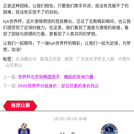
正是这种团结，让我们相信，只要我们携手共进，就没有克服不了的
困难，就没有实现不了的目标。
kyk世界杯，这片激情燃烧的竞技舞台，见证了无数精彩瞬间，也让我
们感受到了足球的魅力。在这里，我们看到了速度与激情的碰撞，看
到了团结与拼搏的力量，更看到了人类共同的梦想。
让我们一起期待，下一届kyk世界杯的精彩，让我们一起为足球，为梦
想，加油！
标签
：
总决赛比分
斯洛文尼亚
疲劳
广东省大学生五人超
卡塔尔
山东泰山
上一篇:
世界杯北京站韩国选手：崛起的亚洲力量
下一篇:
2026世界杯分组身价：足坛巨星的身价风云
推荐比赛
18:00
08-09
中甲