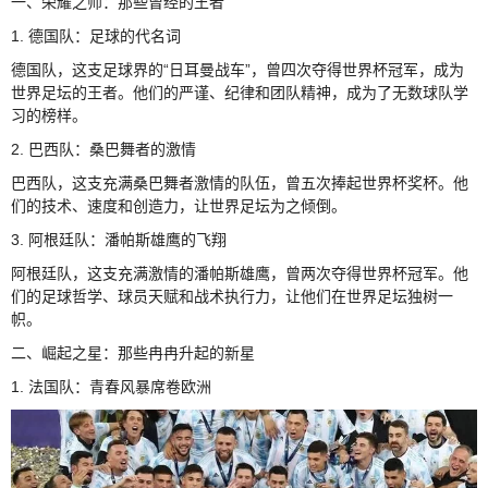
一、荣耀之师：那些曾经的王者
1. 德国队：足球的代名词
德国队，这支足球界的“日耳曼战车”，曾四次夺得世界杯冠军，成为
世界足坛的王者。他们的严谨、纪律和团队精神，成为了无数球队学
习的榜样。
2. 巴西队：桑巴舞者的激情
巴西队，这支充满桑巴舞者激情的队伍，曾五次捧起世界杯奖杯。他
们的技术、速度和创造力，让世界足坛为之倾倒。
3. 阿根廷队：潘帕斯雄鹰的飞翔
阿根廷队，这支充满激情的潘帕斯雄鹰，曾两次夺得世界杯冠军。他
们的足球哲学、球员天赋和战术执行力，让他们在世界足坛独树一
帜。
二、崛起之星：那些冉冉升起的新星
1. 法国队：青春风暴席卷欧洲