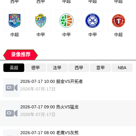
西甲
西甲
中超
中超
中超
中超
中甲
中甲
中甲
中超
录像推荐
英超
德甲
法甲
西甲
意甲
NBA
2026-07-17 10:00 掘金VS开拓者
2026年-07月-17日
2026-07-17 09:00 热火VS猛龙
2026年-07月-17日
2026-07-17 08:00 老鹰VS灰熊