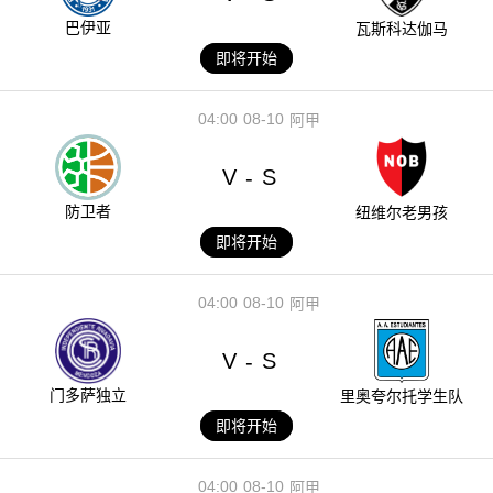
巴伊亚
瓦斯科达伽马
即将开始
04:00
08-10
阿甲
V
S
-
防卫者
纽维尔老男孩
即将开始
04:00
08-10
阿甲
V
S
-
门多萨独立
里奥夸尔托学生队
即将开始
04:00
08-10
阿甲