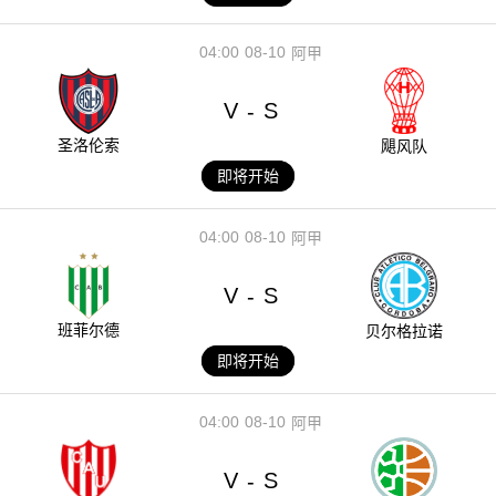
04:00
08-10
阿甲
V
S
-
圣洛伦索
飓风队
即将开始
04:00
08-10
阿甲
V
S
-
班菲尔德
贝尔格拉诺
即将开始
04:00
08-10
阿甲
V
S
-