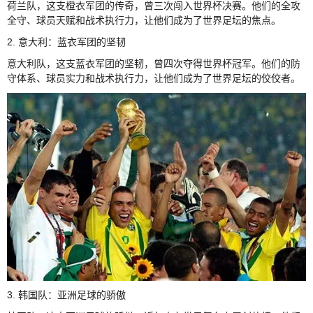
荷兰队，这支橙衣军团的传奇，曾三次闯入世界杯决赛。他们的全攻
全守、球员天赋和战术执行力，让他们成为了世界足坛的焦点。
2. 意大利：蓝衣军团的坚韧
意大利队，这支蓝衣军团的坚韧，曾四次夺得世界杯冠军。他们的防
守体系、球员实力和战术执行力，让他们成为了世界足坛的佼佼者。
3. 韩国队：亚洲足球的骄傲