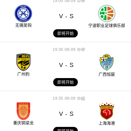
19:00
08-09
中甲
V
S
-
无锡吴钩
宁波职业足球俱乐部
即将开始
19:30
08-09
中甲
V
S
-
广州豹
广西恒宸
即将开始
19:35
08-09
中超
V
S
-
重庆铜梁龙
上海海港
即将开始