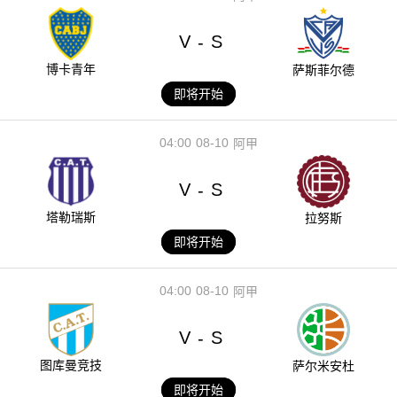
V
S
-
博卡青年
萨斯菲尔德
即将开始
04:00
08-10
阿甲
V
S
-
塔勒瑞斯
拉努斯
即将开始
04:00
08-10
阿甲
V
S
-
图库曼竞技
萨尔米安杜
即将开始