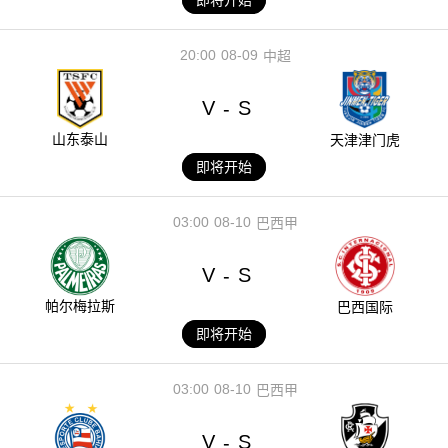
20:00
08-09
中超
V
S
-
山东泰山
天津津门虎
即将开始
03:00
08-10
巴西甲
V
S
-
帕尔梅拉斯
巴西国际
即将开始
03:00
08-10
巴西甲
V
S
-