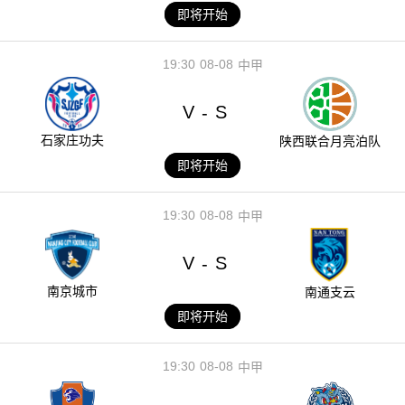
即将开始
19:30
08-08
中甲
V
S
-
石家庄功夫
陕西联合月亮泊队
即将开始
19:30
08-08
中甲
V
S
-
南京城市
南通支云
即将开始
19:30
08-08
中甲