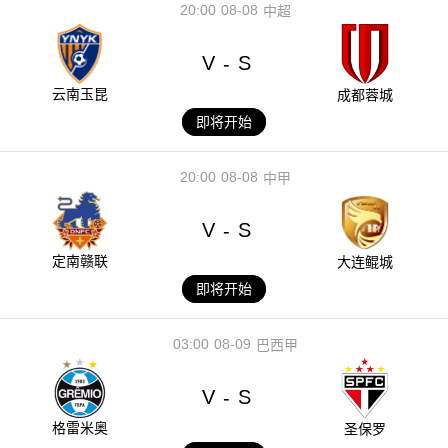
20:00
08-08
中超
V
S
-
云南玉昆
成都蓉城
即将开始
20:00
08-08
中甲
V
S
-
定南赣联
大连鲲城
即将开始
03:00
08-09
巴西甲
V
S
-
格雷米奥
圣保罗