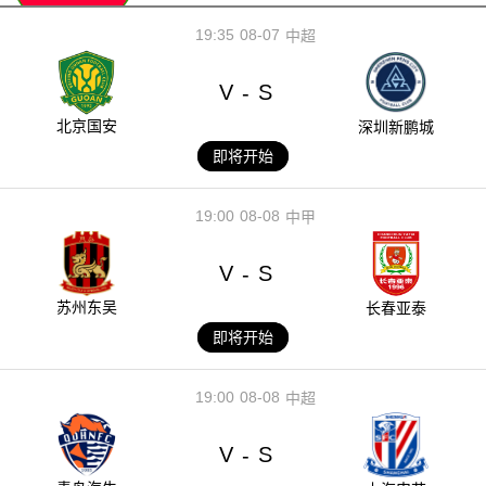
19:35
08-07
中超
V
S
-
北京国安
深圳新鹏城
即将开始
19:00
08-08
中甲
V
S
-
苏州东吴
长春亚泰
即将开始
19:00
08-08
中超
V
S
-