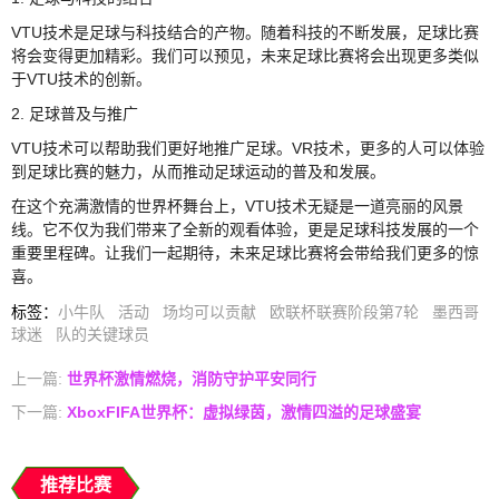
VTU技术是足球与科技结合的产物。随着科技的不断发展，足球比赛
将会变得更加精彩。我们可以预见，未来足球比赛将会出现更多类似
于VTU技术的创新。
2. 足球普及与推广
VTU技术可以帮助我们更好地推广足球。VR技术，更多的人可以体验
到足球比赛的魅力，从而推动足球运动的普及和发展。
在这个充满激情的世界杯舞台上，VTU技术无疑是一道亮丽的风景
线。它不仅为我们带来了全新的观看体验，更是足球科技发展的一个
重要里程碑。让我们一起期待，未来足球比赛将会带给我们更多的惊
喜。
标签
：
小牛队
活动
场均可以贡献
欧联杯联赛阶段第7轮
墨西哥
球迷
队的关键球员
上一篇:
世界杯激情燃烧，消防守护平安同行
下一篇:
XboxFIFA世界杯：虚拟绿茵，激情四溢的足球盛宴
推荐比赛