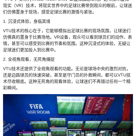
现实（VR）技术，将现实世界中的足球比赛带到观众的眼前，让球迷
们仿佛置身于现场，感受足球比赛的激情与紧张。
1. 沉浸式体验，身临其境
VTU技术的核心在于，它能够模拟出足球比赛的现场氛围，让球迷们
仿佛真的置身于比赛场地。VR设备，观众可以看到球员们的动作、表
情，甚至可以感受到比赛的节奏和氛围。这种沉浸式的体验，无疑让
足球迷们更加投入到比赛中。
2. 全视角观看，无死角捕捉
VTU技术还提供了全视角观看的功能。无论是球场中央的激烈对抗，
还是边路球员的快速突破，甚至是守门员的扑救瞬间，都可以VTU技
术尽收眼底。这种无死角的观看体验，让球迷们不再错过任何一个精
彩瞬间。