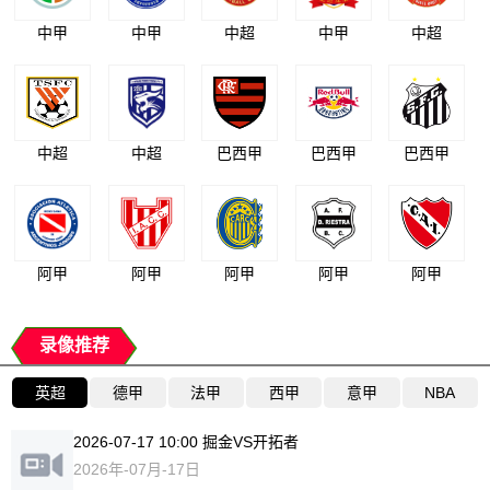
中甲
中甲
中超
中甲
中超
中超
中超
巴西甲
巴西甲
巴西甲
阿甲
阿甲
阿甲
阿甲
阿甲
录像推荐
英超
德甲
法甲
西甲
意甲
NBA
2026-07-17 10:00 掘金VS开拓者
2026年-07月-17日