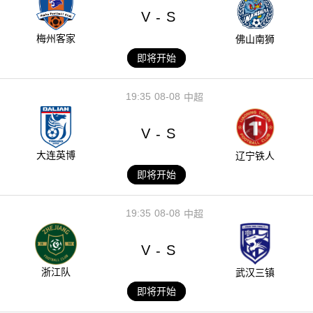
V
S
-
梅州客家
佛山南狮
即将开始
19:35
08-08
中超
V
S
-
大连英博
辽宁铁人
即将开始
19:35
08-08
中超
V
S
-
浙江队
武汉三镇
即将开始