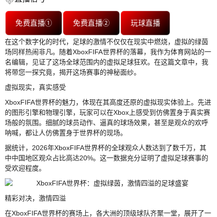
免费直播①
免费直播②
玩球直播
在这个数字化的时代，足球的激情不仅仅在现实中燃烧，虚拟的绿茵
场同样热闹非凡。随着XboxFIFA世界杯的落幕，我作为体育网站的一
名编辑，见证了这场全球范围内的虚拟足球狂欢。在这篇文章中，我
将带您一探究竟，揭开这场赛事的神秘面纱。
虚拟现实，真实感受
XboxFIFA世界杯的魅力，体现在其高度还原的虚拟现实体验上。先进
的图形引擎和物理引擎，玩家可以在Xbox上感受到仿佛置身于真实赛
场般的氛围。细腻的球员动作、逼真的球场效果，甚至是观众的欢呼
呐喊，都让人仿佛置身于世界杯的现场。
据统计，2026年XboxFIFA世界杯的全球观众人数达到了数千万，其
中中国地区观众占比高达20%。这一数据充分证明了虚拟足球赛事的
受欢迎程度。
精彩对决，激情四溢
在XboxFIFA世界杯的赛场上，各大洲的顶级球队齐聚一堂，展开了一