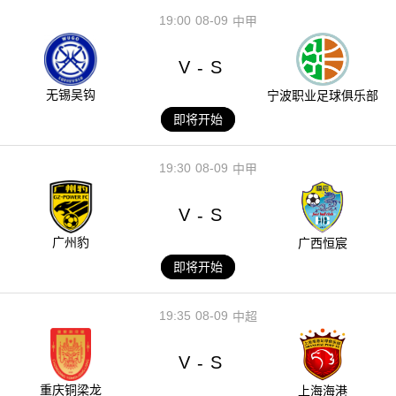
19:00
08-09
中甲
V
S
-
无锡吴钩
宁波职业足球俱乐部
即将开始
19:30
08-09
中甲
V
S
-
广州豹
广西恒宸
即将开始
19:35
08-09
中超
V
S
-
重庆铜梁龙
上海海港