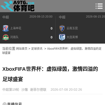
2026-08-15 20:00
2026-08-15 20
中超
中超
0
上海申花
云南玉昆
0
河南队
大连英博
当前位置:
>
>
网站首页
足球资讯
XboxFIFA世界杯：虚拟绿茵，激情四溢的足
球盛宴
XboxFIFA世界杯：虚拟绿茵，激情四溢的
足球盛宴
中超第19轮
沙雕
谢菲尔德联
2026-07-08 20:02:26
直播信号