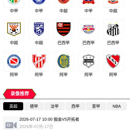
中甲
中甲
中超
中甲
中超
中超
中超
巴西甲
巴西甲
巴西甲
阿甲
阿甲
阿甲
阿甲
阿甲
录像推荐
英超
德甲
法甲
西甲
意甲
NBA
2026-07-17 10:00 掘金VS开拓者
2026年-07月-17日