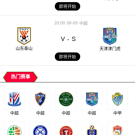
即将开始
20:00
08-09
中超
V
S
-
山东泰山
天津津门虎
即将开始
热门赛事
中超
中超
中超
中超
中甲