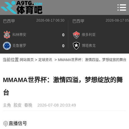
2026-08-17 06:30
2026-08-17 05
巴西甲
巴西甲
0
科林蒂安
维多利亚
0
克鲁塞罗
博塔弗戈
当前位置:
>
>
网站首页
足球资讯
MMAMA世界杯：激情四溢，梦想绽放的舞台
MMAMA世界杯：激情四溢，梦想绽放的舞
台
主角
胶皮
春晚
2026-07-08 20:03:49
直播信号