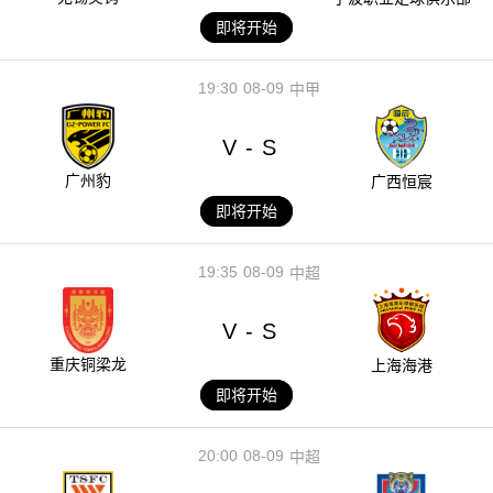
即将开始
19:30
08-09
中甲
V
S
-
广州豹
广西恒宸
即将开始
19:35
08-09
中超
V
S
-
重庆铜梁龙
上海海港
即将开始
20:00
08-09
中超