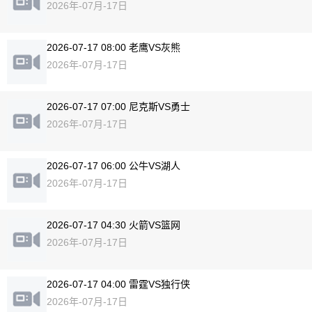
2026年-07月-17日
2026-07-17 08:00 老鹰VS灰熊
2026年-07月-17日
2026-07-17 07:00 尼克斯VS勇士
2026年-07月-17日
2026-07-17 06:00 公牛VS湖人
2026年-07月-17日
2026-07-17 04:30 火箭VS篮网
2026年-07月-17日
2026-07-17 04:00 雷霆VS独行侠
2026年-07月-17日