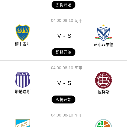
即将开始
04:00
08-10
阿甲
V
S
-
博卡青年
萨斯菲尔德
即将开始
04:00
08-10
阿甲
V
S
-
塔勒瑞斯
拉努斯
即将开始
04:00
08-10
阿甲