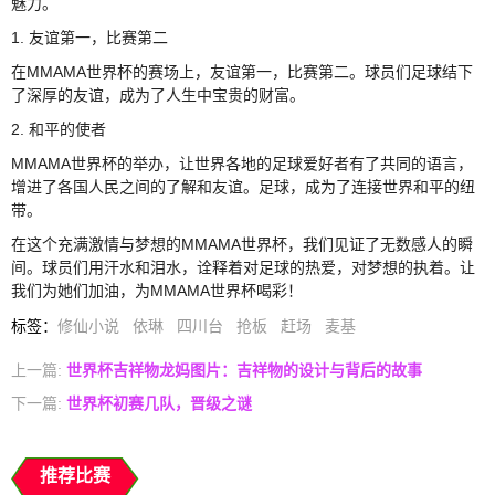
魅力。
1. 友谊第一，比赛第二
在MMAMA世界杯的赛场上，友谊第一，比赛第二。球员们足球结下
了深厚的友谊，成为了人生中宝贵的财富。
2. 和平的使者
MMAMA世界杯的举办，让世界各地的足球爱好者有了共同的语言，
增进了各国人民之间的了解和友谊。足球，成为了连接世界和平的纽
带。
在这个充满激情与梦想的MMAMA世界杯，我们见证了无数感人的瞬
间。球员们用汗水和泪水，诠释着对足球的热爱，对梦想的执着。让
我们为她们加油，为MMAMA世界杯喝彩！
标签
：
修仙小说
依琳
四川台
抢板
赶场
麦基
上一篇:
世界杯吉祥物龙妈图片：吉祥物的设计与背后的故事
下一篇:
世界杯初赛几队，晋级之谜
推荐比赛