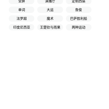
全屏
演播厅
定制西装
单词
大运
詹俊
法罗超
魔术
巴萨胜利船
印度尼西亚
王楚钦与雨果
两种运动