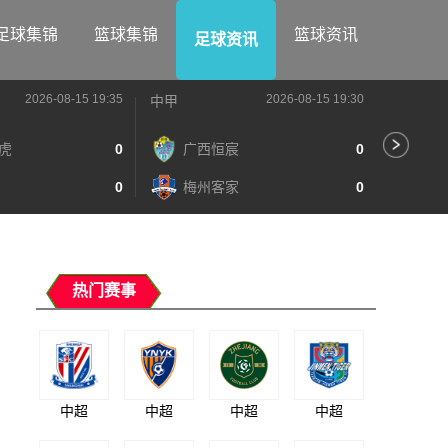
足球集锦
篮球集锦
篮球资讯
足球资讯
2026-08-15 19:35
2026-08-15 19:30
中甲
中甲
虎
0
广西恒宸
0
陕
0
梅州客家
0
长
热门赛事
中超
中超
中超
中超