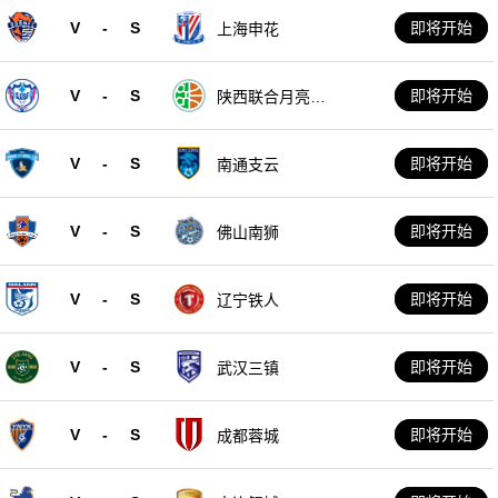
V
-
S
即将开始
上海申花
V
-
S
即将开始
陕西联合月亮泊
队
V
-
S
即将开始
南通支云
V
-
S
即将开始
佛山南狮
V
-
S
即将开始
辽宁铁人
V
-
S
即将开始
武汉三镇
V
-
S
即将开始
成都蓉城