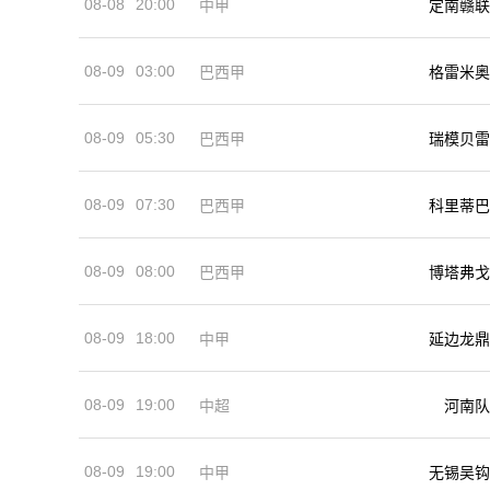
08-08
20:00
中甲
定南赣联
08-09
03:00
巴西甲
格雷米奥
08-09
05:30
巴西甲
瑞模贝雷
08-09
07:30
巴西甲
科里蒂巴
08-09
08:00
巴西甲
博塔弗戈
08-09
18:00
中甲
延边龙鼎
08-09
19:00
河南队
中超
08-09
19:00
中甲
无锡吴钩