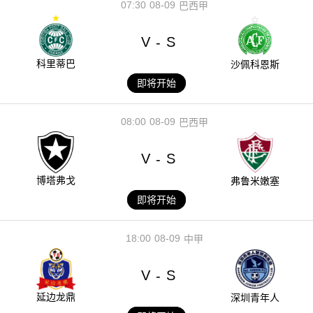
07:30
08-09
巴西甲
V
S
-
科里蒂巴
沙佩科恩斯
即将开始
08:00
08-09
巴西甲
V
S
-
博塔弗戈
弗鲁米嫩塞
即将开始
18:00
08-09
中甲
V
S
-
延边龙鼎
深圳青年人