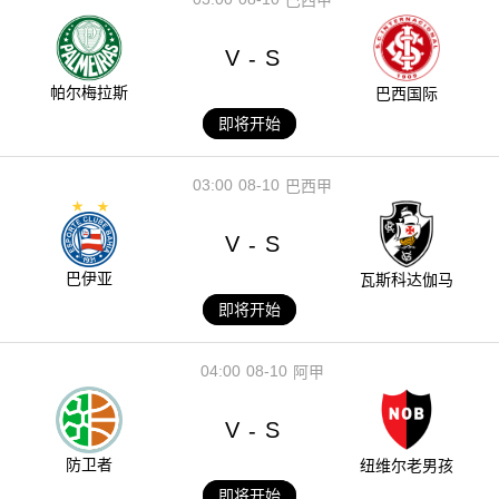
V
S
-
帕尔梅拉斯
巴西国际
即将开始
03:00
08-10
巴西甲
V
S
-
巴伊亚
瓦斯科达伽马
即将开始
04:00
08-10
阿甲
V
S
-
防卫者
纽维尔老男孩
即将开始