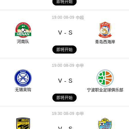
即将开始
19:00
08-09
中超
V
S
-
河南队
青岛西海岸
即将开始
19:00
08-09
中甲
V
S
-
无锡吴钩
宁波职业足球俱乐部
即将开始
19:30
08-09
中甲
V
S
-