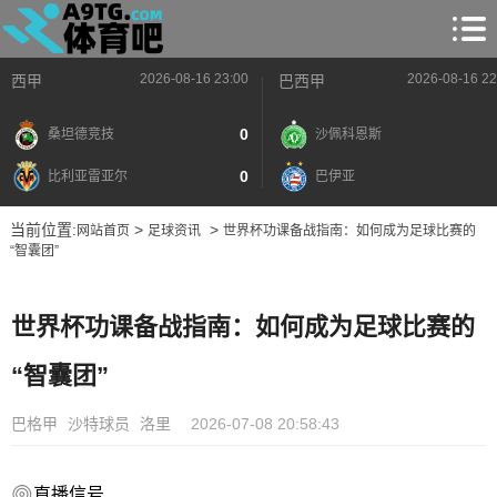
2026-08-16 23:00
2026-08-16 22
西甲
巴西甲
0
桑坦德竞技
沙佩科恩斯
0
比利亚雷亚尔
巴伊亚
当前位置:
>
>
网站首页
足球资讯
世界杯功课备战指南：如何成为足球比赛的
“智囊团”
世界杯功课备战指南：如何成为足球比赛的
“智囊团”
巴格甲
沙特球员
洛里
2026-07-08 20:58:43
直播信号