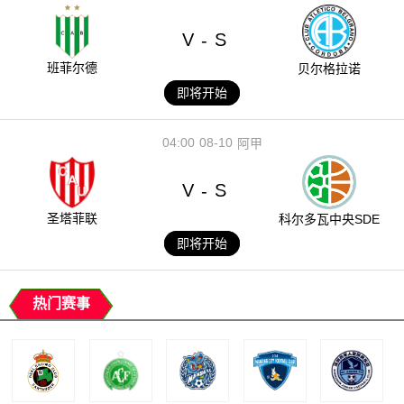
V
S
-
班菲尔德
贝尔格拉诺
即将开始
04:00
08-10
阿甲
V
S
-
圣塔菲联
科尔多瓦中央SDE
即将开始
热门赛事