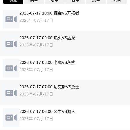
2026-07-17 10:00 掘金VS开拓者
2026年-07月-17日
2026-07-17 09:00 热火VS猛龙
2026年-07月-17日
2026-07-17 08:00 老鹰VS灰熊
2026年-07月-17日
2026-07-17 07:00 尼克斯VS勇士
2026年-07月-17日
2026-07-17 06:00 公牛VS湖人
2026年-07月-17日