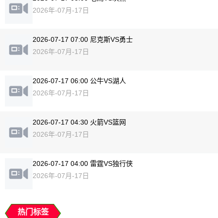
2026年-07月-17日
2026-07-17 07:00 尼克斯VS勇士
2026年-07月-17日
2026-07-17 06:00 公牛VS湖人
2026年-07月-17日
2026-07-17 04:30 火箭VS篮网
2026年-07月-17日
2026-07-17 04:00 雷霆VS独行侠
2026年-07月-17日
热门标签