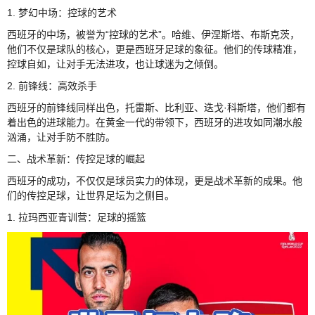
1. 梦幻中场：控球的艺术
西班牙的中场，被誉为“控球的艺术”。哈维、伊涅斯塔、布斯克茨，
他们不仅是球队的核心，更是西班牙足球的象征。他们的传球精准，
控球自如，让对手无法进攻，也让球迷为之倾倒。
2. 前锋线：高效杀手
西班牙的前锋线同样出色，托雷斯、比利亚、迭戈·科斯塔，他们都有
着出色的进球能力。在黄金一代的带领下，西班牙的进攻如同潮水般
汹涌，让对手防不胜防。
二、战术革新：传控足球的崛起
西班牙的成功，不仅仅是球员实力的体现，更是战术革新的成果。他
们的传控足球，让世界足坛为之侧目。
1. 拉玛西亚青训营：足球的摇篮