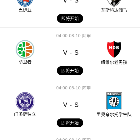
V
S
-
巴伊亚
瓦斯科达伽马
即将开始
04:00
08-10
阿甲
V
S
-
防卫者
纽维尔老男孩
即将开始
04:00
08-10
阿甲
V
S
-
门多萨独立
里奥夸尔托学生队
即将开始