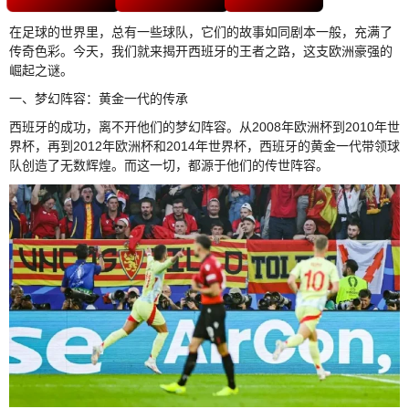
在足球的世界里，总有一些球队，它们的故事如同剧本一般，充满了
传奇色彩。今天，我们就来揭开西班牙的王者之路，这支欧洲豪强的
崛起之谜。
一、梦幻阵容：黄金一代的传承
西班牙的成功，离不开他们的梦幻阵容。从2008年欧洲杯到2010年世
界杯，再到2012年欧洲杯和2014年世界杯，西班牙的黄金一代带领球
队创造了无数辉煌。而这一切，都源于他们的传世阵容。