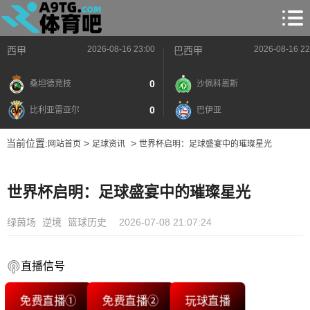
2026-08-16 23:00
2026-08-16 22
西甲
巴西甲
0
桑坦德竞技
沙佩科恩斯
0
比利亚雷亚尔
巴伊亚
当前位置:
>
>
网站首页
足球资讯
世界杯启明：足球盛宴中的璀璨星光
世界杯启明：足球盛宴中的璀璨星光
绿茵场
逆境
篮球历史
2026-07-08 21:07:24
直播信号
免费直播①
免费直播②
玩球直播