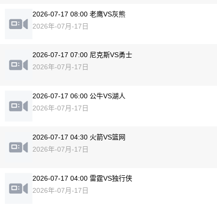
2026-07-17 08:00 老鹰VS灰熊
2026年-07月-17日
2026-07-17 07:00 尼克斯VS勇士
2026年-07月-17日
2026-07-17 06:00 公牛VS湖人
2026年-07月-17日
2026-07-17 04:30 火箭VS篮网
2026年-07月-17日
2026-07-17 04:00 雷霆VS独行侠
2026年-07月-17日