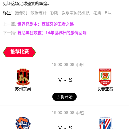
见证这场足球盛宴的辉煌。
标签
：
摄像机
数据统计
彩朗
叙永宏恒钙业队
老鹰
B队
上一篇:
世界杯剧本：西班牙的王者之路
下一篇:
慕尼黑狂欢夜：14年世界杯的激情回响
推荐比赛
19:00
08-08
中甲
V
S
-
苏州东吴
长春亚泰
即将开始
19:00
08-08
中超
V
S
-