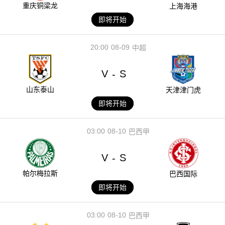
重庆铜梁龙
上海海港
即将开始
20:00
08-09
中超
V
S
-
山东泰山
天津津门虎
即将开始
03:00
08-10
巴西甲
V
S
-
帕尔梅拉斯
巴西国际
即将开始
03:00
08-10
巴西甲