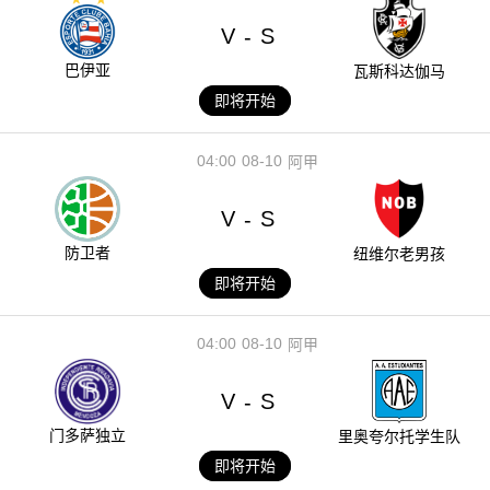
V
S
-
巴伊亚
瓦斯科达伽马
即将开始
04:00
08-10
阿甲
V
S
-
防卫者
纽维尔老男孩
即将开始
04:00
08-10
阿甲
V
S
-
门多萨独立
里奥夸尔托学生队
即将开始