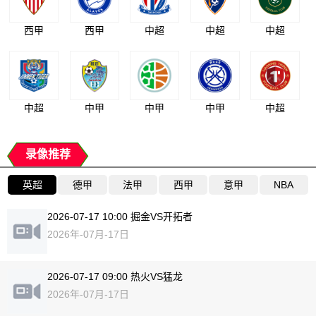
西甲
西甲
中超
中超
中超
中超
中甲
中甲
中甲
中超
录像推荐
英超
德甲
法甲
西甲
意甲
NBA
2026-07-17 10:00 掘金VS开拓者
2026年-07月-17日
2026-07-17 09:00 热火VS猛龙
2026年-07月-17日