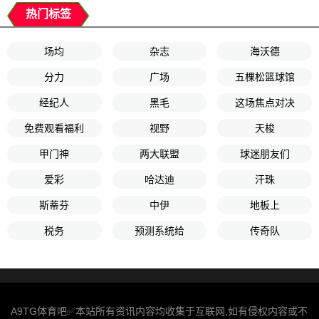
热门标签
场均
杂志
海沃德
分力
广场
五棵松篮球馆
经纪人
黑毛
这场焦点对决
免费观看福利
视野
天梭
甲门神
两大联盟
球迷朋友们
爱彩
哈达迪
汗珠
斯蒂芬
中伊
地板上
税务
预测系统给
传奇队
A9TG体育吧✅本站所有资讯内容均收集于互联网,如有侵权内容或不