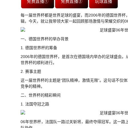
免费直播①
免费直播②
玩球直播
每一届世界杯都是世界足球的盛宴，而2006年的德国世界
辑，今天，就让我带领大家一起回顾那场激情与荣耀交织的0
一、德国世界杯的举办背景
1. 德国世界杯的筹备
2006年的德国世界杯，是首次在德国境内举办的足球盛会
世界杯的顺利进行。
2. 赛事主题
这一届世界杯的主题是“团队精神，激情无限”。这句话不仅
竞争的精神。
二、世界杯的精彩瞬间
1. 法国夺冠之路
06年世界杯，法国队一路过关斩将，最终夺得冠军。这一路
队协作。