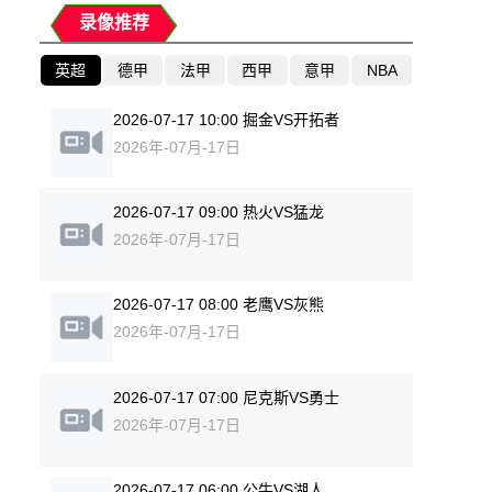
录像推荐
英超
德甲
法甲
西甲
意甲
NBA
2026-07-17 10:00 掘金VS开拓者
2026年-07月-17日
2026-07-17 09:00 热火VS猛龙
2026年-07月-17日
2026-07-17 08:00 老鹰VS灰熊
2026年-07月-17日
2026-07-17 07:00 尼克斯VS勇士
2026年-07月-17日
2026-07-17 06:00 公牛VS湖人