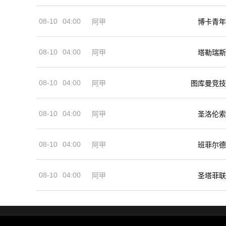
08-10
04:00
阿甲
博卡青年
08-10
04:00
阿甲
塔勒瑞斯
08-10
04:00
阿甲
图库曼竞技
08-10
04:00
阿甲
圣洛伦索
08-10
04:00
阿甲
班菲尔德
08-10
04:00
阿甲
圣塔菲联