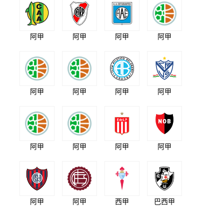
阿甲
阿甲
阿甲
阿甲
阿甲
阿甲
阿甲
阿甲
阿甲
阿甲
阿甲
阿甲
阿甲
阿甲
西甲
巴西甲