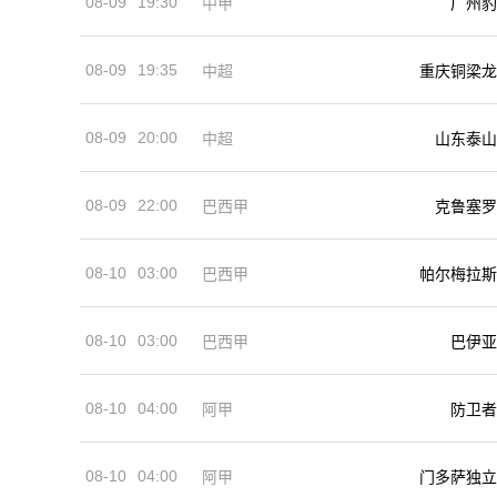
08-09
19:30
中甲
广州豹
08-09
19:35
中超
重庆铜梁龙
08-09
20:00
中超
山东泰山
08-09
22:00
巴西甲
克鲁塞罗
08-10
03:00
巴西甲
帕尔梅拉斯
08-10
03:00
巴西甲
巴伊亚
08-10
04:00
阿甲
防卫者
08-10
04:00
阿甲
门多萨独立