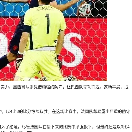
的实力。墨西哥队则凭借顽强的防守，让巴西队无功而返。这场平局，成
中，以4比3的比分惊险取胜。在这场比赛中，法国队却暴露出严重的防守
陷入了绝境。尽管法国队在接下来的比赛中顽强扳平，但最终还是以3比4