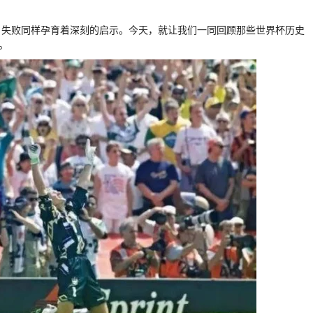
，失败同样孕育着深刻的启示。今天，就让我们一同回顾那些世界杯历史
。