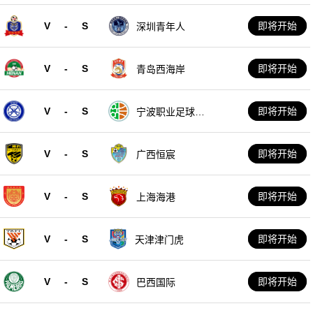
V
-
S
即将开始
深圳青年人
V
-
S
即将开始
青岛西海岸
V
-
S
即将开始
宁波职业足球俱
乐部
V
-
S
即将开始
广西恒宸
V
-
S
即将开始
上海海港
V
-
S
即将开始
天津津门虎
V
-
S
即将开始
巴西国际