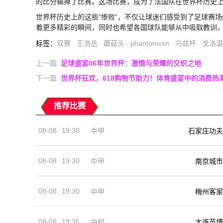
的比分输掉了比赛。这场比赛，成为了法国队在世界杯历史上
世界杯历史上的这些“惨败”，不仅让球迷们感受到了足球赛
着更多精彩的瞬间，同时也希望各国球队能够从中吸取教训
标签
：
双赛
王浩丞
蘑菇头
phantomvsn
乌兹杯
戈洛温
上一篇:
足球盛宴06年世界杯：激情与荣耀的交织之地
下一篇:
世界杯狂欢，618购物节助力！体育盛宴中的消费热
推荐比赛
08-08
19:30
中甲
石家庄功夫
08-08
19:30
中甲
南京城市
08-08
19:30
中甲
梅州客家
08-08
19:35
中超
大连英博