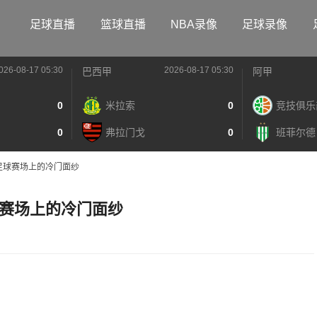
足球直播
篮球直播
NBA录像
足球录像
026-08-17 05:30
2026-08-17 05:30
巴西甲
阿甲
0
米拉索
0
竞技俱乐
0
弗拉门戈
0
班菲尔德
足球赛场上的冷门面纱
球赛场上的冷门面纱