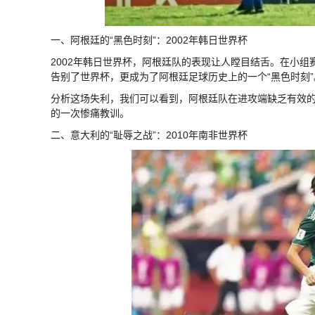
一、阿根廷的“黑色时刻”：2002年韩日世界杯
2002年韩日世界杯，阿根廷队的表现让人瞠目结舌。在小组
告别了世界杯，更成为了阿根廷足球历史上的一个“黑色时刻”
分析这场失利，我们可以看到，阿根廷队在进攻端缺乏有效
的一次惨痛教训。
二、意大利的“耻辱之战”：2010年南非世界杯