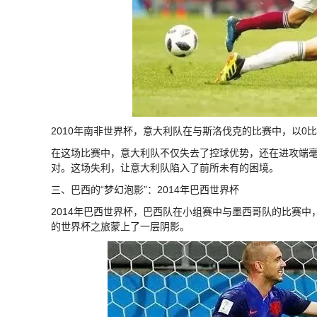
2010年南非世界杯，意大利队在与斯洛伐克的比赛中，以0
在这场比赛中，意大利队不仅失去了控球优势，还在进攻端
对。这场失利，让意大利队陷入了前所未有的困境。
三、巴西的“梦幻泡影”：2014年巴西世界杯
2014年巴西世界杯，巴西队在小组赛中与墨西哥队的比赛中
的世界杯之旅蒙上了一层阴影。