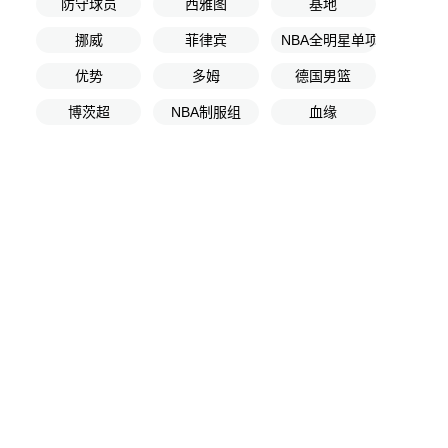
防守球员
西雅图
基地
挪威
菲律宾
NBA全明星单项赛
优势
多姆
德国男篮
博茨超
NBA制服组
血缘