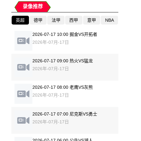
录像推荐
英超
德甲
法甲
西甲
意甲
NBA
2026-07-17 10:00 掘金VS开拓者
2026年-07月-17日
2026-07-17 09:00 热火VS猛龙
2026年-07月-17日
2026-07-17 08:00 老鹰VS灰熊
2026年-07月-17日
2026-07-17 07:00 尼克斯VS勇士
2026年-07月-17日
2026-07-17 06:00 公牛VS湖人