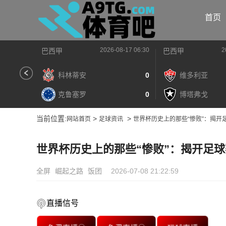
首页
2026-08-17 06:30
2
巴西甲
巴西甲
科林蒂安
0
维多利亚
克鲁塞罗
0
博塔弗戈
当前位置:
>
>
网站首页
足球资讯
世界杯历史上的那些“惨败”：揭开
世界杯历史上的那些“惨败”：揭开足
全屏
崛起之路
饭团
2026-07-08 21:22:59
直播信号