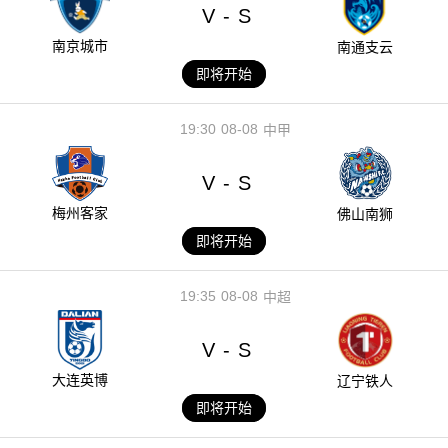
V
S
-
南京城市
南通支云
即将开始
19:30
08-08
中甲
V
S
-
梅州客家
佛山南狮
即将开始
19:35
08-08
中超
V
S
-
大连英博
辽宁铁人
即将开始