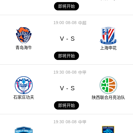
即将开始
19:00
08-08
中超
V
S
-
青岛海牛
上海申花
即将开始
19:30
08-08
中甲
V
S
-
石家庄功夫
陕西联合月亮泊队
即将开始
19:30
08-08
中甲