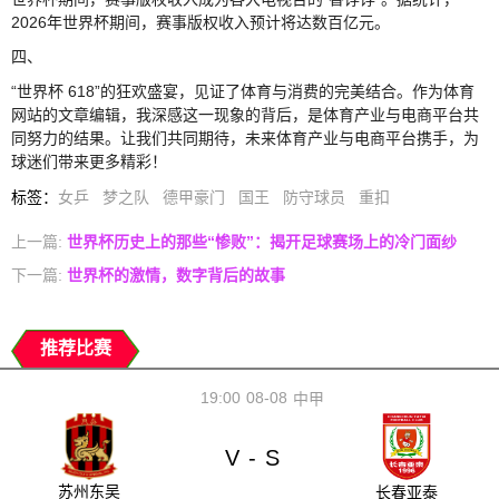
2026年世界杯期间，赛事版权收入预计将达数百亿元。
四、
“世界杯 618”的狂欢盛宴，见证了体育与消费的完美结合。作为体育
网站的文章编辑，我深感这一现象的背后，是体育产业与电商平台共
同努力的结果。让我们共同期待，未来体育产业与电商平台携手，为
球迷们带来更多精彩！
标签
：
女乒
梦之队
德甲豪门
国王
防守球员
重扣
上一篇:
世界杯历史上的那些“惨败”：揭开足球赛场上的冷门面纱
下一篇:
世界杯的激情，数字背后的故事
推荐比赛
19:00
08-08
中甲
V
S
-
苏州东吴
长春亚泰