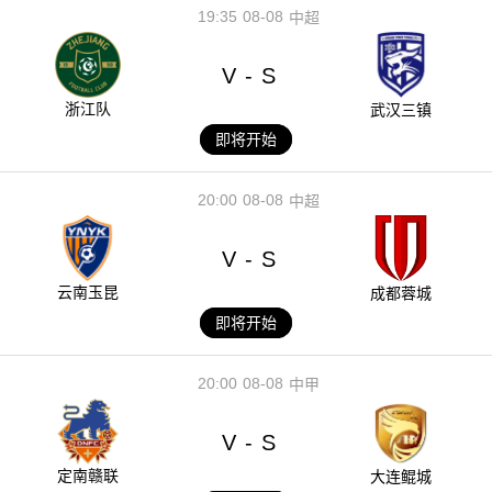
19:35
08-08
中超
V
S
-
浙江队
武汉三镇
即将开始
20:00
08-08
中超
V
S
-
云南玉昆
成都蓉城
即将开始
20:00
08-08
中甲
V
S
-
定南赣联
大连鲲城