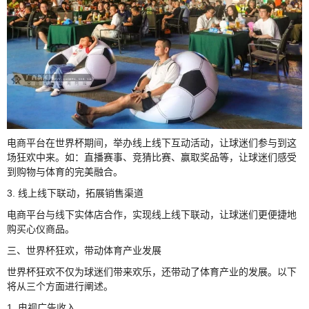
电商平台在世界杯期间，举办线上线下互动活动，让球迷们参与到这
场狂欢中来。如：直播赛事、竞猜比赛、赢取奖品等，让球迷们感受
到购物与体育的完美融合。
3. 线上线下联动，拓展销售渠道
电商平台与线下实体店合作，实现线上线下联动，让球迷们更便捷地
购买心仪商品。
三、世界杯狂欢，带动体育产业发展
世界杯狂欢不仅为球迷们带来欢乐，还带动了体育产业的发展。以下
将从三个方面进行阐述。
1. 电视广告收入