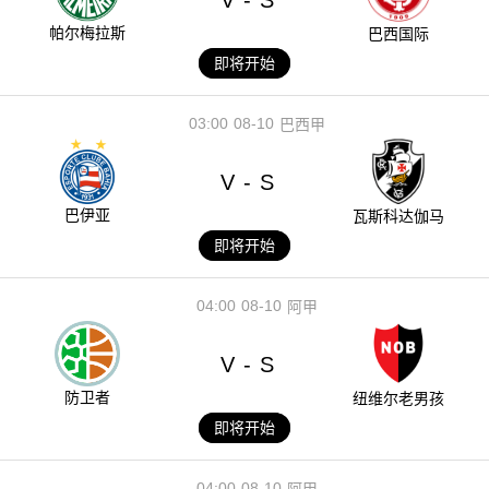
-
帕尔梅拉斯
巴西国际
即将开始
03:00
08-10
巴西甲
V
S
-
巴伊亚
瓦斯科达伽马
即将开始
04:00
08-10
阿甲
V
S
-
防卫者
纽维尔老男孩
即将开始
04:00
08-10