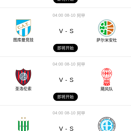
04:00
08-10
阿甲
V
S
-
图库曼竞技
萨尔米安杜
即将开始
04:00
08-10
阿甲
V
S
-
圣洛伦索
飓风队
即将开始
04:00
08-10
阿甲
V
S
-