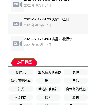
2026年-07月-17日
2026-07-17 04:30 火箭VS篮网
2026年-07月-17日
2026-07-17 04:00 雷霆VS独行侠
2026年-07月-17日
热门标签
棋牌乐
亚冠精英联赛西亚区第7轮
哀悼
暂停商量剧本
出手
宁清
首秀
香港标准表针
魔术师约翰逊
阿联酋超
接力
联机