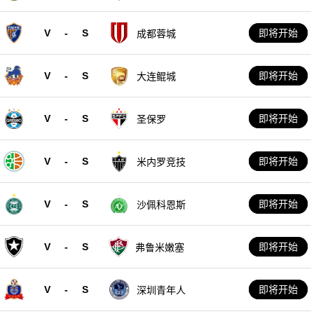
V
-
S
即将开始
成都蓉城
V
-
S
即将开始
大连鲲城
V
-
S
即将开始
圣保罗
V
-
S
即将开始
米内罗竞技
V
-
S
即将开始
沙佩科恩斯
V
-
S
即将开始
弗鲁米嫩塞
V
-
S
即将开始
深圳青年人