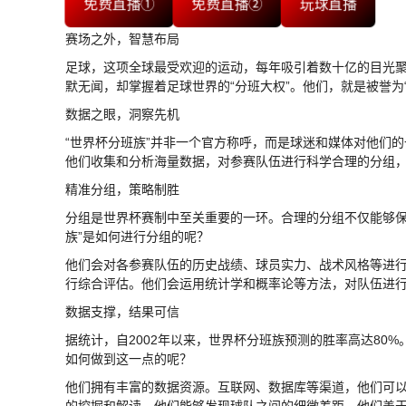
免费直播①
免费直播②
玩球直播
赛场之外，智慧布局
足球，这项全球最受欢迎的运动，每年吸引着数十亿的目光
默无闻，却掌握着足球世界的“分班大权”。他们，就是被誉为
数据之眼，洞察先机
“世界杯分班族”并非一个官方称呼，而是球迷和媒体对他们
他们收集和分析海量数据，对参赛队伍进行科学合理的分组
精准分组，策略制胜
分组是世界杯赛制中至关重要的一环。合理的分组不仅能够保
族”是如何进行分组的呢？
他们会对各参赛队伍的历史战绩、球员实力、战术风格等进
行综合评估。他们会运用统计学和概率论等方法，对队伍进
数据支撑，结果可信
据统计，自2002年以来，世界杯分班族预测的胜率高达80
如何做到这一点的呢？
他们拥有丰富的数据资源。互联网、数据库等渠道，他们可
的挖掘和解读，他们能够发现球队之间的细微差距。他们善