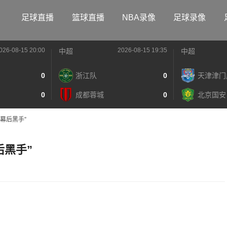
足球直播
篮球直播
NBA录像
足球录像
026-08-15 20:00
2026-08-15 19:35
中超
中超
0
浙江队
0
天津津门
0
成都蓉城
0
北京国安
幕后黑手”
后黑手”