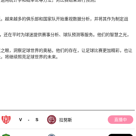
泛。越来越多的俱乐部和国家队开始重视数据分析，并将其作为制定战
用，还在平时为球迷提供赛事分析、球队预测等服务。他们的智慧之光，
慧之眼，洞察足球世界的奥秘。他们的存在，让足球比赛更加精彩，也让
光，将继续照亮足球世界的未来。
V
-
S
直播中
拉努斯