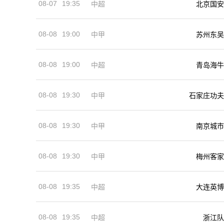
08-07
19:35
中超
北京国安
08-08
19:00
中甲
苏州东吴
08-08
19:00
中超
青岛海牛
08-08
19:30
中甲
石家庄功夫
08-08
19:30
中甲
南京城市
08-08
19:30
中甲
梅州客家
08-08
19:35
中超
大连英博
08-08
19:35
中超
浙江队