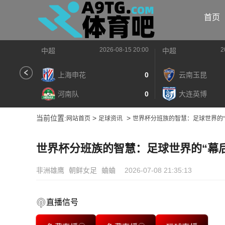
首页
2026-08-15 20:00
2
中超
中超
上海申花
0
云南玉昆
河南队
0
大连英博
当前位置:
>
>
网站首页
足球资讯
世界杯分班族的智慧：足球世界的“
世界杯分班族的智慧：足球世界的“幕
非洲雄鹰
朝鲜女足
蛐蛐
2026-07-08 21:35:13
直播信号