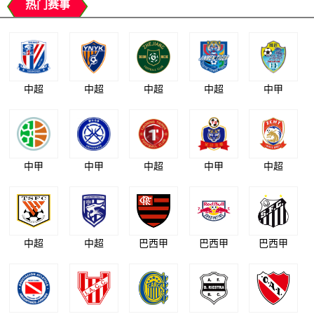
热门赛事
中超
中超
中超
中超
中甲
中甲
中甲
中超
中甲
中超
中超
中超
巴西甲
巴西甲
巴西甲