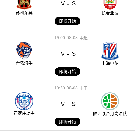
V
S
-
苏州东吴
长春亚泰
即将开始
19:00
08-08
中超
V
S
-
青岛海牛
上海申花
即将开始
19:30
08-08
中甲
V
S
-
石家庄功夫
陕西联合月亮泊队
即将开始