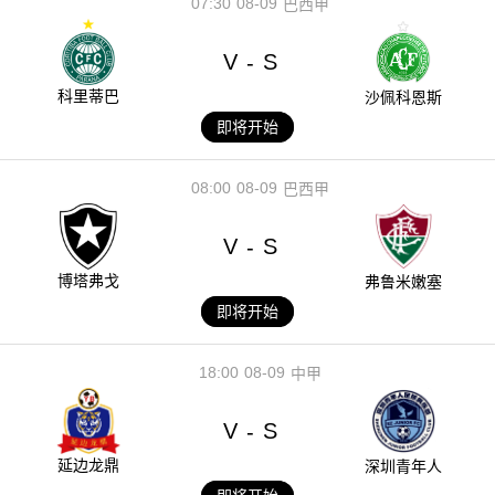
07:30
08-09
巴西甲
V
S
-
科里蒂巴
沙佩科恩斯
即将开始
08:00
08-09
巴西甲
V
S
-
博塔弗戈
弗鲁米嫩塞
即将开始
18:00
08-09
中甲
V
S
-
延边龙鼎
深圳青年人