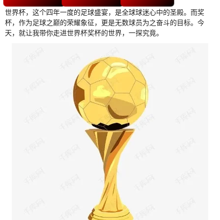
世界杯，这个四年一度的足球盛宴，是全球球迷心中的圣殿。而奖
杯，作为足球之巅的荣耀象征，更是无数球员为之奋斗的目标。今
天，就让我带你走进世界杯奖杯的世界，一探究竟。