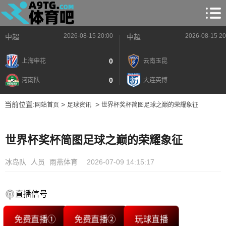
2026-08-15 20:00
2026-08-15 20
中超
中超
0
上海申花
云南玉昆
0
河南队
大连英博
当前位置:
>
>
网站首页
足球资讯
世界杯奖杯简图足球之巅的荣耀象征
世界杯奖杯简图足球之巅的荣耀象征
冰岛队
人员
雨燕体育
2026-07-09 14:15:17
直播信号
免费直播①
免费直播②
玩球直播