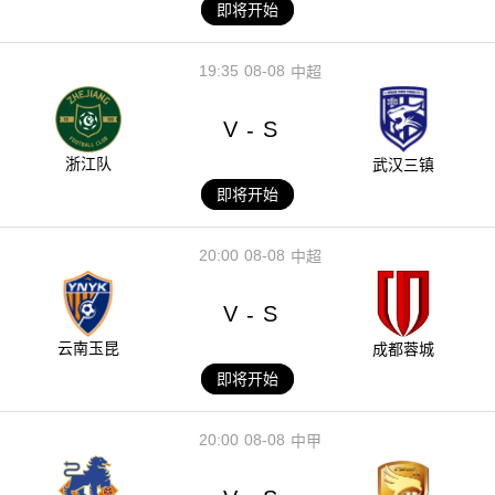
即将开始
19:35
08-08
中超
V
S
-
浙江队
武汉三镇
即将开始
20:00
08-08
中超
V
S
-
云南玉昆
成都蓉城
即将开始
20:00
08-08
中甲