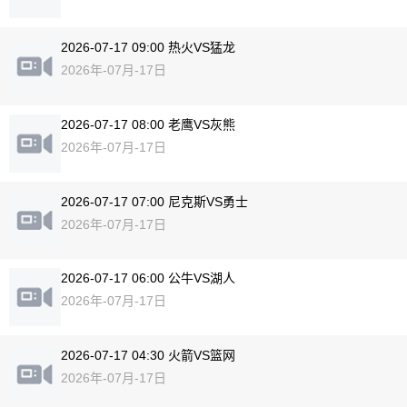
2026-07-17 09:00 热火VS猛龙
2026年-07月-17日
2026-07-17 08:00 老鹰VS灰熊
2026年-07月-17日
2026-07-17 07:00 尼克斯VS勇士
2026年-07月-17日
2026-07-17 06:00 公牛VS湖人
2026年-07月-17日
2026-07-17 04:30 火箭VS篮网
2026年-07月-17日