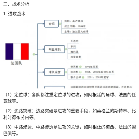
三、战术分析
1. 进攻战术
（1）定位球：各队都注重定位球的进攻，如阿根廷的角球、法国的任
意球等。
（2）边路突破：边路突破是进攻的重要手段，如英格兰的斯特林、比
利时德布劳内等。
（3）中路渗透：中路渗透是进攻的关键，如阿根廷的梅西、法国的姆
巴佩等。