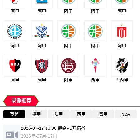
阿甲
阿甲
阿甲
阿甲
阿甲
阿甲
阿甲
阿甲
阿甲
阿甲
阿甲
阿甲
阿甲
西甲
巴西甲
录像推荐
英超
德甲
法甲
西甲
意甲
NBA
2026-07-17 10:00 掘金VS开拓者
2026年-07月-17日