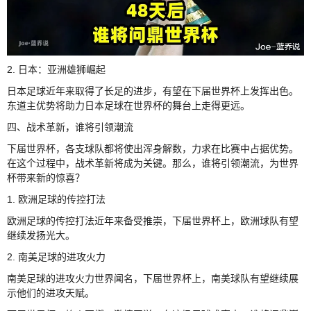
2. 日本：亚洲雄狮崛起
日本足球近年来取得了长足的进步，有望在下届世界杯上发挥出色。
东道主优势将助力日本足球在世界杯的舞台上走得更远。
四、战术革新，谁将引领潮流
下届世界杯，各支球队都将使出浑身解数，力求在比赛中占据优势。
在这个过程中，战术革新将成为关键。那么，谁将引领潮流，为世界
杯带来新的惊喜？
1. 欧洲足球的传控打法
欧洲足球的传控打法近年来备受推崇，下届世界杯上，欧洲球队有望
继续发扬光大。
2. 南美足球的进攻火力
南美足球的进攻火力世界闻名，下届世界杯上，南美球队有望继续展
示他们的进攻天赋。