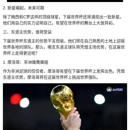
2. 新星崛起，未来可期
除了梅西和C罗这样的顶级球星，下届世界杯还将涌现出一批新星。
他们用自己的实力证明自己，有望在世界杯的舞台上大放异彩。
三、东道主优势，谁将受益
下届世界杯东道主的优势不言而喻，他们将在自己熟悉的土地上迎接
世界各地的球队。那么，哪支东道主球队将凭借主场优势，在这届世
界杯上走得更远呢？
1. 摩洛哥：非洲雄鹰展翅
作为非洲足球的佼佼者，摩洛哥有望在下届世界杯上发挥出色。凭借
东道主优势，摩洛哥将在这届世界杯上挑战世界强队。