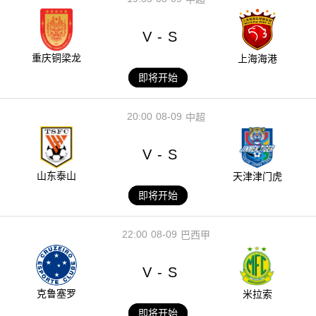
V
S
-
重庆铜梁龙
上海海港
即将开始
20:00
08-09
中超
V
S
-
山东泰山
天津津门虎
即将开始
22:00
08-09
巴西甲
V
S
-
克鲁塞罗
米拉索
即将开始