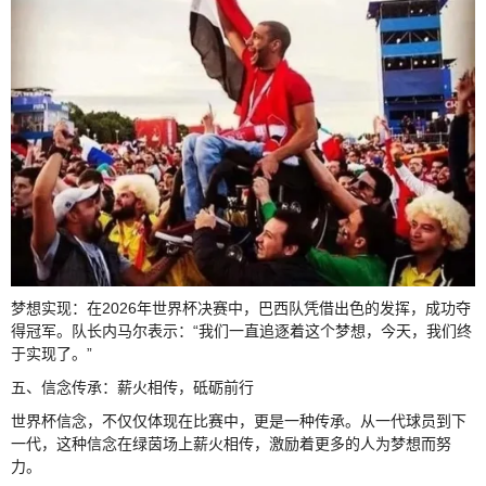
梦想实现：在2026年世界杯决赛中，巴西队凭借出色的发挥，成功夺
得冠军。队长内马尔表示：“我们一直追逐着这个梦想，今天，我们终
于实现了。”
五、信念传承：薪火相传，砥砺前行
世界杯信念，不仅仅体现在比赛中，更是一种传承。从一代球员到下
一代，这种信念在绿茵场上薪火相传，激励着更多的人为梦想而努
力。