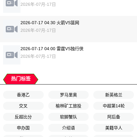
2026年-07月-17日
2026-07-17 04:30 火箭VS篮网
2026年-07月-17日
2026-07-17 04:00 雷霆VS独行侠
2026年-07月-17日
热门标签
香港乙
罗马里奥
新英格兰
交叉
榆林矿工旅投
中超第14轮
反超比分
软脚蟹队
阿后备
申办国
介绍语
美籍华人