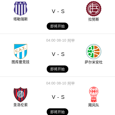
V
S
-
塔勒瑞斯
拉努斯
即将开始
04:00
08-10
阿甲
V
S
-
图库曼竞技
萨尔米安杜
即将开始
04:00
08-10
阿甲
V
S
-
圣洛伦索
飓风队
即将开始