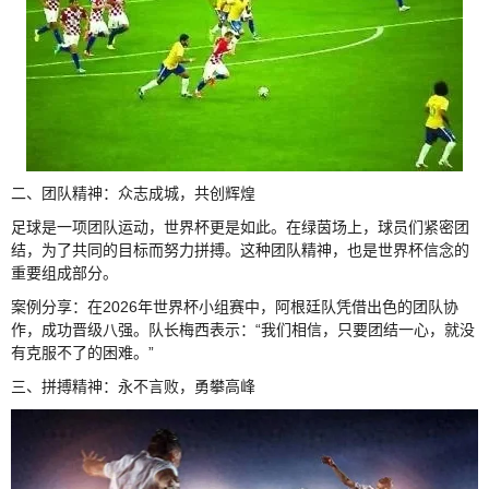
二、团队精神：众志成城，共创辉煌
足球是一项团队运动，世界杯更是如此。在绿茵场上，球员们紧密团
结，为了共同的目标而努力拼搏。这种团队精神，也是世界杯信念的
重要组成部分。
案例分享：在2026年世界杯小组赛中，阿根廷队凭借出色的团队协
作，成功晋级八强。队长梅西表示：“我们相信，只要团结一心，就没
有克服不了的困难。”
三、拼搏精神：永不言败，勇攀高峰