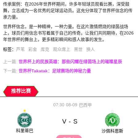
传承案例：在2026年世界杯期间，许多年轻球员观看比赛，深受鼓
舞，立志成为一名优秀的足球运动员。这充分体现了世界杯信念的传
承力量。
世界杯信念，是一种精神，一种力量。在这片激情燃烧的绿茵战场
上，球员们用信念书写着属于自己的传奇。让我们共同期待，在2026
年世界杯的舞台上，更多精彩瞬间和感人故事的发生。
标签
：
芦苇
彩金
库克
观众席上
黑世
换人
上一篇:
世界杯上的民族英雄：那些闪耀在绿茵场上的璀璨星辰
下一篇:
世界杯Takatak：足球赛场的神秘力量
推荐比赛
07:30
08-09
巴西甲
V
S
-
科里蒂巴
沙佩科恩斯