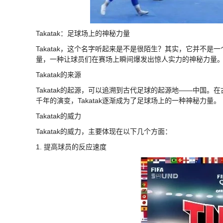
Takatak：足球场上的神秘力量
Takatak，这个名字听起来是不是很陌生？其实，它并不
量，一种让球员们在赛场上瞬间爆发出惊人实力的神秘力量
Takatak的来源
Takatak的起源，可以追溯到古代足球的起源地——中国。在古
千年的演变，Takatak逐渐成为了足球场上的一种神秘力量。
Takatak的威力
Takatak的威力，主要体现在以下几个方面：
1. 提高球员的反应速度