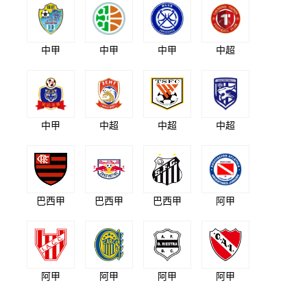
中甲
中甲
中甲
中超
中甲
中超
中超
中超
巴西甲
巴西甲
巴西甲
阿甲
阿甲
阿甲
阿甲
阿甲