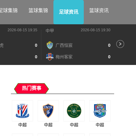
足球集锦
篮球集锦
篮球资讯
足球资讯
2026-08-15 19:35
2026-08-15 19:30
中甲
中甲
虎
0
广西恒宸
0
陕
0
梅州客家
0
长
热门赛事
中超
中超
中超
中超