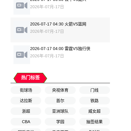
2026年-07月-17日
2026-07-17 04:30 火箭VS篮网
2026年-07月-17日
2026-07-17 04:00 雷霆VS独行侠
2026年-07月-17日
热门标签
街球场
央视体育
门线
达拉斯
首尔
铁路
浙超
亚洲球队
威女超
CBA
学园
抽签结果