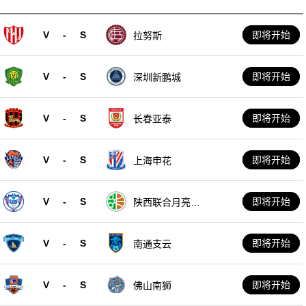
V
-
S
即将开始
拉努斯
V
-
S
即将开始
深圳新鹏城
V
-
S
即将开始
长春亚泰
V
-
S
即将开始
上海申花
V
-
S
即将开始
陕西联合月亮泊
队
V
-
S
即将开始
南通支云
V
-
S
即将开始
佛山南狮