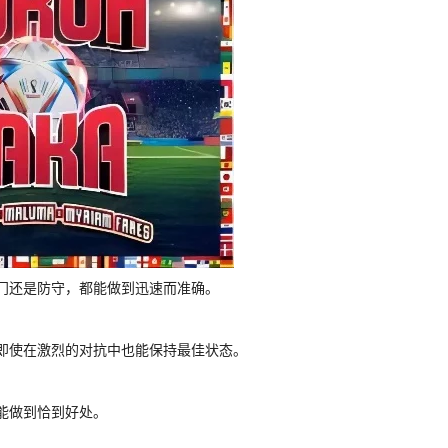
射门还是防守，都能做到迅速而准确。
力，即使在激烈的对抗中也能保持最佳状态。
都能做到恰到好处。