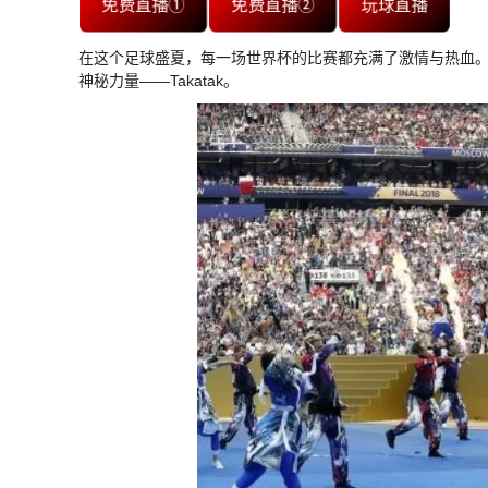
免费直播①
免费直播②
玩球直播
在这个足球盛夏，每一场世界杯的比赛都充满了激情与热血
神秘力量——Takatak。