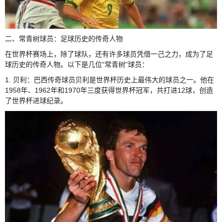
二、常青树球员：足球历史的传奇人物
在世界杯赛场上，除了球队，还有许多球员凭借一己之力，成为了足
球历史的传奇人物。以下是几位“常青树”球员：
1. 贝利：巴西传奇球员贝利是世界杯历史上最伟大的球员之一。他在
1958年、1962年和1970年三度获得世界杯冠军，共打进12球，创造
了世界杯进球纪录。