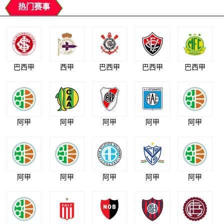
热门赛事
巴西甲
西甲
巴西甲
巴西甲
巴西甲
阿甲
阿甲
阿甲
阿甲
阿甲
阿甲
阿甲
阿甲
阿甲
阿甲