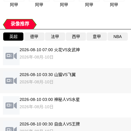
阿甲
阿甲
阿甲
阿甲
阿甲
录像推荐
英超
德甲
法甲
西甲
意甲
NBA
2026-08-10 07:00 火花VS女武神
2026年-08月-10日
2026-08-10 03:30 山猫VS飞翼
2026年-08月-10日
2026-08-10 03:00 神秘人VS水星
2026年-08月-10日
2026-08-10 00:30 自由人VS王牌