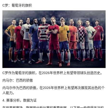
C罗：葡萄牙的旗帜
C罗作为葡萄牙的旗帜，在2026年世界杯上有望带领球队创造历史。
内马尔：巴西的骄傲
内马尔作为巴西的骄傲，在2026年世界杯上有望再次展现其出色的个
人能力。
4. 赛事分析，数据为证
在世界杯赛场，数据是分析比赛的重要依据。以下是一些值得关注的