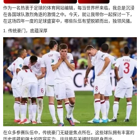
作为一名热衷于足球的体育网站编辑，每当世界杯来临，我总是沉浸
在各国球队激烈角逐的激情之中。今天，就让我带你一起探讨一下，
在这场四年一度的足球盛宴中，哪些队伍有望脱颖而出，独领风骚。
1. 传统豪门，底蕴深厚
在众多参赛队伍中，传统豪门无疑是焦点所在。这些球队拥有丰富的
历史底蕴和强大的阵容实力，往往能在关键时刻挺身而出。