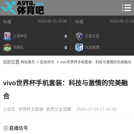
2026-08-15 20:00
2026-08-15 20
中超
中超
0
上海申花
云南玉昆
0
河南队
大连英博
当前位置:
>
>
网站首页
足球资讯
vivo世界杯手机套装：科技与激情的完美融合
vivo世界杯手机套装：科技与激情的完美融
合
小店区
世界杯主题曲
新西兰友谊赛
2026-07-09 17:46:30
直播信号