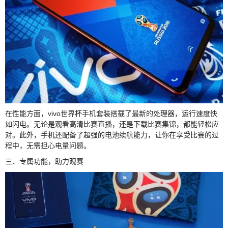
在性能方面，vivo世界杯手机套装搭载了最新的处理器，运行速度快
如闪电。无论是观看高清比赛直播，还是下载比赛集锦，都能轻松应
对。此外，手机还配备了超强的电池续航能力，让你在享受比赛的过
程中，无需担心电量问题。
三、专属功能，助力观赛