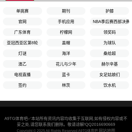
单挑赛
期刊
护膝
官网
手机应用
NBA季后赛西部决赛
广东体育
柠檬网
领奖码
亚冠西亚区第8轮
盖帽
为球队
灯谜
海洋
桑给超
澳乙
花儿与少年
赫尔辛基
电视直播
蓝卡
女足姑娘们
签约
林茨
饮水机
A9TG体育吧✅本站所有资讯内容均收集于互联网,如有侵权内容或不
妥之处,请您联系我们删除。敬请谅解!QQ2016690669
网站地图
Copyright © 2025 All Rights Reserved A9TG体育吧