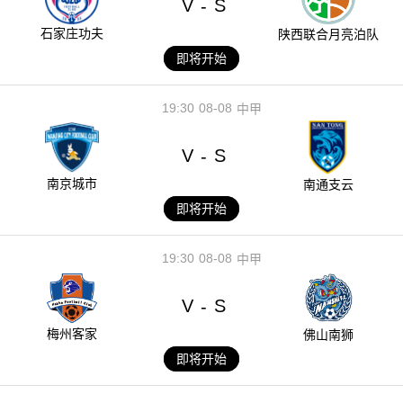
V
S
-
石家庄功夫
陕西联合月亮泊队
即将开始
19:30
08-08
中甲
V
S
-
南京城市
南通支云
即将开始
19:30
08-08
中甲
V
S
-
梅州客家
佛山南狮
即将开始