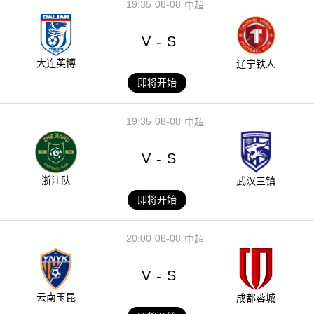
19:35
08-08
中超
V
S
-
大连英博
辽宁铁人
即将开始
19:35
08-08
中超
V
S
-
浙江队
武汉三镇
即将开始
20:00
08-08
中超
V
S
-
云南玉昆
成都蓉城