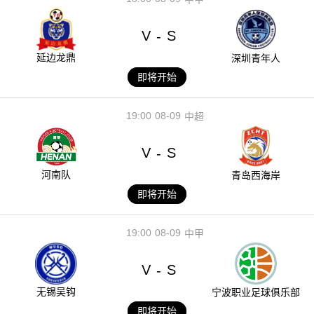
V
S
-
延边龙鼎
深圳青年人
即将开始
19:00
08-09
中超
V
S
-
河南队
青岛西海岸
即将开始
19:00
08-09
中甲
V
S
-
无锡吴钩
宁波职业足球俱乐部
即将开始