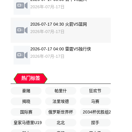
2026年-07月-17日
2026-07-17 04:30 火箭VS篮网
2026年-07月-17日
2026-07-17 04:00 雷霆VS独行侠
2026年-07月-17日
热门标签
豪赌
帕里什
狂欢节
揭晓
法里埃德
马赛
国际赛
俄罗斯世界杯
2034杯优胜组25-32名排
皇家马德里U19
北北
捏手