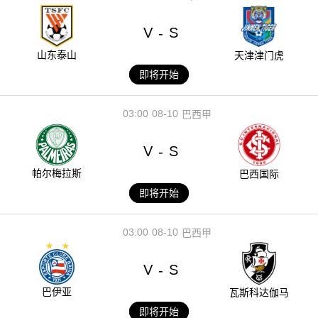
V
S
-
山东泰山
天津津门虎
即将开始
03:00
08-10
巴西甲
V
S
-
帕尔梅拉斯
巴西国际
即将开始
03:00
08-10
巴西甲
V
S
-
巴伊亚
瓦斯科达伽马
即将开始