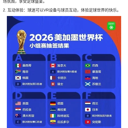
场氛围，享受足球盛宴。
2. 互动体验：球迷可以VR设备与球员互动，体验足球世界的快乐。