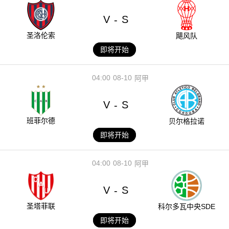
V
S
-
圣洛伦索
飓风队
即将开始
04:00
08-10
阿甲
V
S
-
班菲尔德
贝尔格拉诺
即将开始
04:00
08-10
阿甲
V
S
-
圣塔菲联
科尔多瓦中央SDE
即将开始