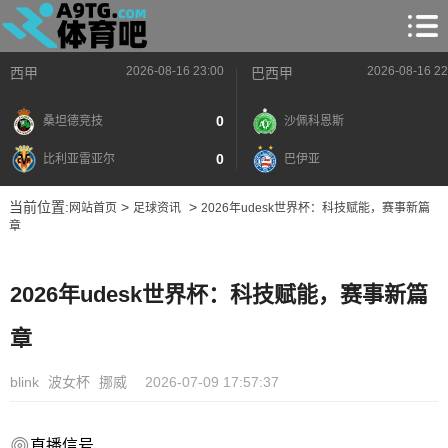
2026-08-16 23:00
2026-08-16 22
西甲
巴西甲
0
桑坦德竞技
沙佩科恩斯
0
比利亚雷亚尔
巴伊亚
当前位置:
>
>
网站首页
足球资讯
2026年udesk世界杯：科技赋能，赛事新篇
章
2026年udesk世界杯：科技赋能，赛事新篇
章
blink
波女杯
挪威
2026-07-09 17:57:37
直播信号