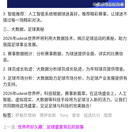
3. 智能推荐：人工智能系统根据球迷喜好，推荐精彩赛事，让球迷不
错过每一场精彩对决。
三、大数据，足球奥秘
2026年udesk世界杯将利用大数据技术，揭示足球运动的奥秘，助力
我国足球事业发展。
1. 赛事数据统计：分析赛事数据，为球迷提供全面、详实的比赛信
息。
2. 球员成长轨迹：大数据分析球员成长轨迹，为年轻球员提供借鉴。
3. 足球市场分析：大数据助力足球市场分析，为足球产业发展提供有
力支持。
2026年udesk世界杯，科技赋能，赛事新篇章。在这场盛会上，人工
智能、虚拟现实、大数据等科技手段将为足球注入新的活力。让我们
共同期待这场盛宴，见证足球与科技的完美融合！
标签
：
萨勒尼塔纳
博伊金斯
Tony
堡垒
组选比分
版图
上一篇:
世界杯好久踢：足球盛宴背后的故事