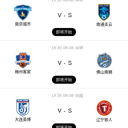
中甲
V
S
-
南京城市
南通支云
即将开始
19:30
08-08
中甲
V
S
-
梅州客家
佛山南狮
即将开始
19:35
08-08
中超
V
S
-
大连英博
辽宁铁人
即将开始