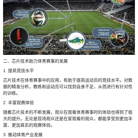
二、芯片技术助力体育赛事的发展
1. 提高竞技水平
芯片技术在体育赛事中的应用，有助于提高运动员的竞技水平。对数
据的精准分析，教练和运动员可以找到自身不足，从而进行有针对性
的训练。
2. 丰富观赛体验
随着芯片技术的不断发展，观众在观看体育赛事时的体验也得到了极
大的提升。无论是现场观众还是在家观看的观众，都能享受到更加丰
富、更加真实的观赛体验。
3. 推动体育产业发展