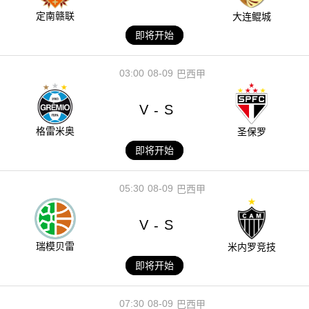
定南赣联
大连鲲城
即将开始
03:00
08-09
巴西甲
V
S
-
格雷米奥
圣保罗
即将开始
05:30
08-09
巴西甲
V
S
-
瑞模贝雷
米内罗竞技
即将开始
07:30
08-09
巴西甲