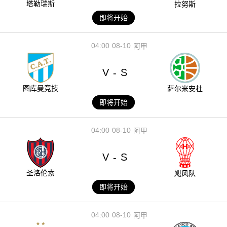
塔勒瑞斯
拉努斯
即将开始
04:00
08-10
阿甲
V
S
-
图库曼竞技
萨尔米安杜
即将开始
04:00
08-10
阿甲
V
S
-
圣洛伦索
飓风队
即将开始
04:00
08-10
阿甲