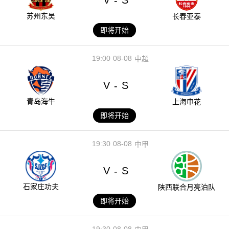
V
S
-
苏州东吴
长春亚泰
即将开始
19:00
08-08
中超
V
S
-
青岛海牛
上海申花
即将开始
19:30
08-08
中甲
V
S
-
石家庄功夫
陕西联合月亮泊队
即将开始
19:30
08-08