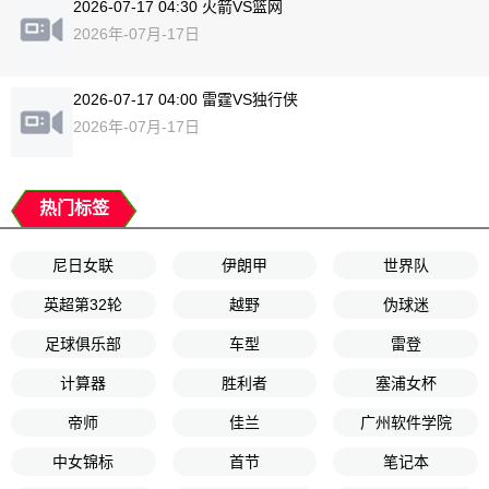
2026-07-17 04:30 火箭VS篮网
2026年-07月-17日
2026-07-17 04:00 雷霆VS独行侠
2026年-07月-17日
热门标签
尼日女联
伊朗甲
世界队
英超第32轮
越野
伪球迷
足球俱乐部
车型
雷登
计算器
胜利者
塞浦女杯
帝师
佳兰
广州软件学院
中女锦标
首节
笔记本