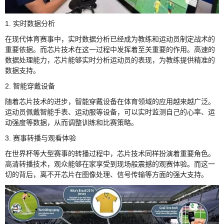
1. 实时数据分析
在现代体育赛事中，实时数据分析已经成为教练和运动员制定战术的
重要依据。而芯片技术在这一过程中发挥着至关重要的作用。高速的
数据处理能力，芯片能够实时分析运动员的表现，为教练提供精准的
数据支持。
2. 智能穿戴设备
随着芯片技术的进步，智能穿戴设备在体育领域的应用越来越广泛。
运动员佩戴智能手表、运动服等设备，可以实时监测自己的心率、运
动强度等数据，从而调整训练和比赛策略。
3. 赛事转播与观看体验
在世界杯等大型赛事的转播过程中，芯片技术同样扮演着重要角色。
高清转播技术，观众能够在家享受到现场般震撼的观赛体验。而这一
切的背后，离不开芯片在图像处理、信号传输等方面的强大支持。