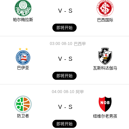
V
S
-
帕尔梅拉斯
巴西国际
即将开始
03:00
08-10
巴西甲
V
S
-
巴伊亚
瓦斯科达伽马
即将开始
04:00
08-10
阿甲
V
S
-
防卫者
纽维尔老男孩
即将开始