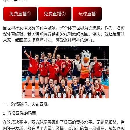
免费直播①
免费直播②
玩球直播
当世界杯女排决赛的钟声敲响，整个体育世界为之沸腾。作为一名资
深体育编辑，我仿佛能感受到那紧张刺激的氛围。今天，就让我带领
大家一起回顾这场巅峰对决，感受女排精神的魅力。
一、激情碰撞，火花四溅
1. 激情四溢的场面
在这场决赛中，双方球员展现出了极高的竞技水平。无论是扣杀、拦
网还是发球，都充满了力量与激情。赛场上的每一次碰撞，都如同火