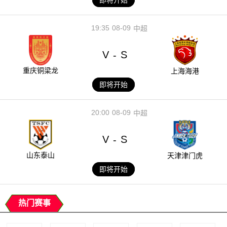
19:35
08-09
中超
V
S
-
重庆铜梁龙
上海海港
即将开始
20:00
08-09
中超
V
S
-
山东泰山
天津津门虎
即将开始
热门赛事