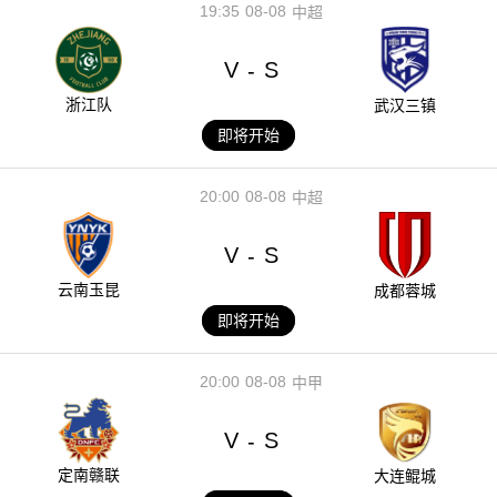
19:35
08-08
中超
V
S
-
浙江队
武汉三镇
即将开始
20:00
08-08
中超
V
S
-
云南玉昆
成都蓉城
即将开始
20:00
08-08
中甲
V
S
-
定南赣联
大连鲲城