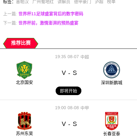
标签
：
塞帕汉
广州蜀地红
讲解员
德甲豪门
泸超
榜单
上一篇:
世界杯11足球盛宴背后的数字密码
下一篇:
世界杯前，激情澎湃的预热盛宴
推荐比赛
19:35
08-07
中超
V
S
-
北京国安
深圳新鹏城
即将开始
19:00
08-08
中甲
V
S
-
苏州东吴
长春亚泰