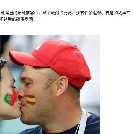
全球瞩目的足球盛宴中，除了激烈的比赛，还有许多温馨、有趣的故事在
赛场背后的甜蜜瞬间。