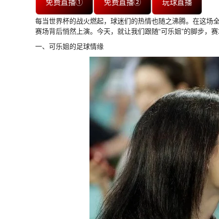
免费直播①
免费直播②
玩球直播
每当世界杯的战火燃起，球迷们的热情也随之沸腾。在这场
赛场背后悄然上演。今天，就让我们跟随“可乐姐”的脚步，
一、可乐姐的足球情缘