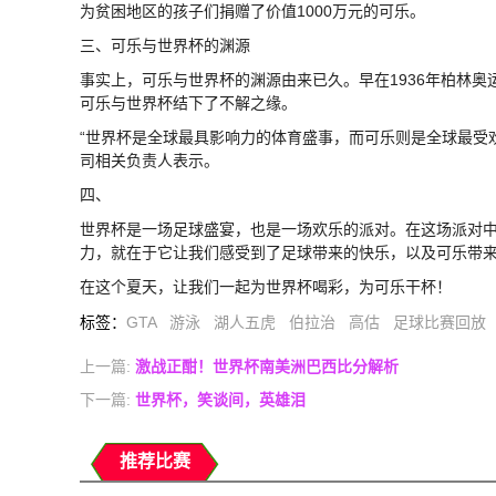
为贫困地区的孩子们捐赠了价值1000万元的可乐。
三、可乐与世界杯的渊源
事实上，可乐与世界杯的渊源由来已久。早在1936年柏林
可乐与世界杯结下了不解之缘。
“世界杯是全球最具影响力的体育盛事，而可乐则是全球最受
司相关负责人表示。
四、
世界杯是一场足球盛宴，也是一场欢乐的派对。在这场派对中，
力，就在于它让我们感受到了足球带来的快乐，以及可乐带来
在这个夏天，让我们一起为世界杯喝彩，为可乐干杯！
标签
：
GTA
游泳
湖人五虎
伯拉治
高估
足球比赛回放
上一篇:
激战正酣！世界杯南美洲巴西比分解析
下一篇:
世界杯，笑谈间，英雄泪
推荐比赛