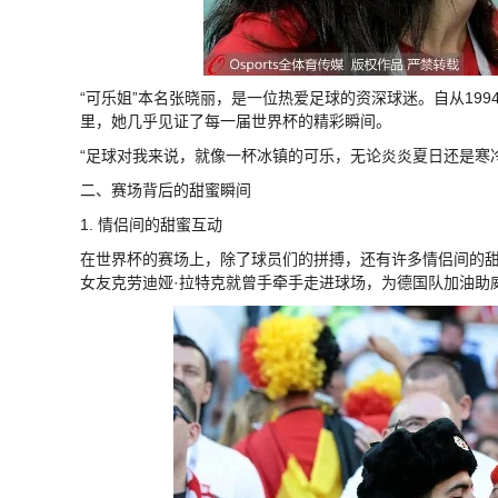
“可乐姐”本名张晓丽，是一位热爱足球的资深球迷。自从19
里，她几乎见证了每一届世界杯的精彩瞬间。
“足球对我来说，就像一杯冰镇的可乐，无论炎炎夏日还是寒
二、赛场背后的甜蜜瞬间
1. 情侣间的甜蜜互动
在世界杯的赛场上，除了球员们的拼搏，还有许多情侣间的甜
女友克劳迪娅·拉特克就曾手牵手走进球场，为德国队加油助