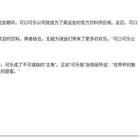
奥运会期间，可口可乐公司就成为了奥运会的官方饮料供应商。此后，可口
欢迎的饮料。两者结合，无疑为球迷们带来了更多的欢乐。”可口可乐公
可乐成了不可或缺的“主角”。正如“可乐姐”张晓丽所说：“世界杯的魅
的甜蜜。”