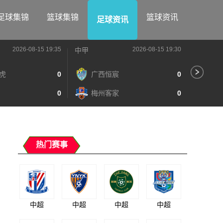
足球集锦
篮球集锦
篮球资讯
足球资讯
2026-08-15 19:35
2026-08-15 19:30
中甲
中甲
虎
0
广西恒宸
0
陕
0
梅州客家
0
长
热门赛事
中超
中超
中超
中超