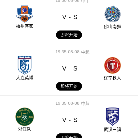
19:30
08-08
中甲
V
S
-
梅州客家
佛山南狮
即将开始
19:35
08-08
中超
V
S
-
大连英博
辽宁铁人
即将开始
19:35
08-08
中超
V
S
-
浙江队
武汉三镇
即将开始