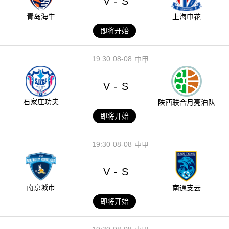
V
S
-
青岛海牛
上海申花
即将开始
19:30
08-08
中甲
V
S
-
石家庄功夫
陕西联合月亮泊队
即将开始
19:30
08-08
中甲
V
S
-
南京城市
南通支云
即将开始