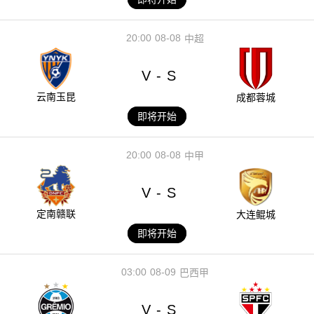
20:00
08-08
中超
V
S
-
云南玉昆
成都蓉城
即将开始
20:00
08-08
中甲
V
S
-
定南赣联
大连鲲城
即将开始
03:00
08-09
巴西甲
V
S
-