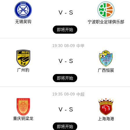
V
S
-
无锡吴钩
宁波职业足球俱乐部
即将开始
19:30
08-09
中甲
V
S
-
广州豹
广西恒宸
即将开始
19:35
08-09
中超
V
S
-
重庆铜梁龙
上海海港
即将开始