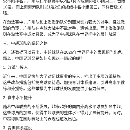
公布的排名，广州队在小组赛中以2胜1负的成绩排名小组第二，晋级
16强。而上海海港队则以1胜2负的成绩排名小组第三，同样晋级16
强。
在淘汰赛中，广州队和上海海港队分别面对实力强大的对手。经过激
烈的角逐，广州队在点球大战中不敌对手，遗憾出局。而上海海港队
则在淘汰赛中成功晋级，成为了中超球队在世界杯中的最佳战绩。
三、中超球队的崛起之路
从上述数据可以看出，中超球队在2026年世界杯中的表现相当出色。
那么，中国足球又是如何实现这一崛起的呢？
1. 改革与投入
近年来，中国足协加大了对足球事业的投入，推出了多项改革措施。
这些改革措施包括提高球员待遇、加强青训体系建设、引进高水平教
练和外援等。这些举措为中超球队的发展提供了有力保障。
2. 赛事水平提升
随着中超联赛的不断发展，越来越多的国内外高水平球员加盟中超。
这些球员的加盟，使得中超联赛的整体水平得到了显著提升。同时，
中超球队在国际赛场上的表现也愈发出色。
3. 青训体系建设