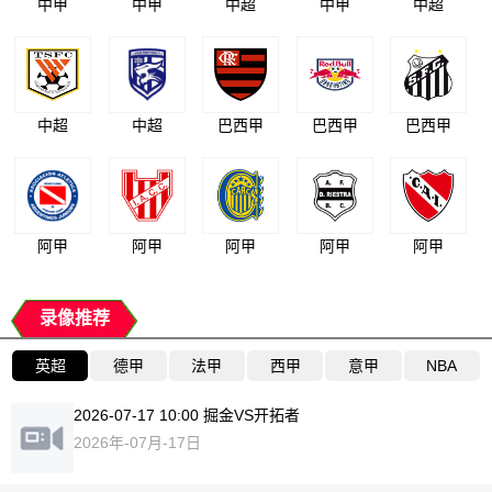
中甲
中甲
中超
中甲
中超
中超
中超
巴西甲
巴西甲
巴西甲
阿甲
阿甲
阿甲
阿甲
阿甲
录像推荐
英超
德甲
法甲
西甲
意甲
NBA
2026-07-17 10:00 掘金VS开拓者
2026年-07月-17日