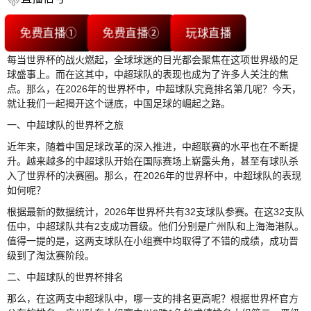
免费直播①
免费直播②
玩球直播
每当世界杯的战火燃起，全球球迷的目光都会聚焦在这项世界级的足
球盛事上。而在这其中，中超球队的表现也成为了许多人关注的焦
点。那么，在2026年的世界杯中，中超球队究竟排名第几呢？今天，
就让我们一起揭开这个谜底，中国足球的崛起之路。
一、中超球队的世界杯之旅
近年来，随着中国足球改革的深入推进，中超联赛的水平也在不断提
升。越来越多的中超球队开始在国际赛场上崭露头角，甚至有球队杀
入了世界杯的决赛圈。那么，在2026年的世界杯中，中超球队的表现
如何呢？
根据最新的数据统计，2026年世界杯共有32支球队参赛。在这32支队
伍中，中超球队共有2支成功晋级。他们分别是广州队和上海海港队。
值得一提的是，这两支球队在小组赛中均取得了不错的成绩，成功晋
级到了淘汰赛阶段。
二、中超球队的世界杯排名
那么，在这两支中超球队中，哪一支的排名更高呢？根据世界杯官方