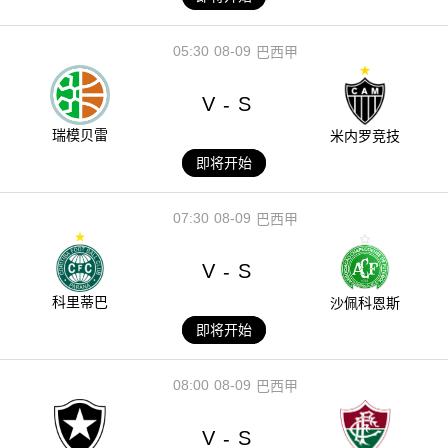
05:30
08-09
巴西甲
V
S
-
瑞模贝雷
米内罗竞技
即将开始
07:30
08-09
巴西甲
V
S
-
科里蒂巴
沙佩科恩斯
即将开始
08:00
08-09
巴西甲
V
S
-