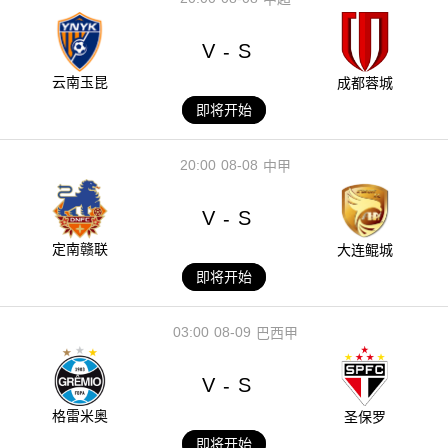
V
S
-
云南玉昆
成都蓉城
即将开始
20:00
08-08
中甲
V
S
-
定南赣联
大连鲲城
即将开始
03:00
08-09
巴西甲
V
S
-
格雷米奥
圣保罗
即将开始