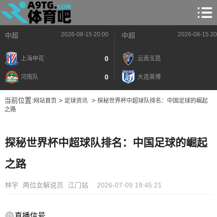
2026-08-15 20:00
2026-08-15 20
中超
中超
0
上海申花
云南玉昆
0
河南队
大连英博
当前位置:
>
>
网站首页
足球资讯
探秘世界杯中超球队排名：中国足球的崛起
之路
探秘世界杯中超球队排名：中国足球的崛起
之路
林宇
两位女解说员
江门站
2026-07-09 19:45:21
直播信号