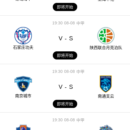
即将开始
19:30
08-08
中甲
V
S
-
石家庄功夫
陕西联合月亮泊队
即将开始
19:30
08-08
中甲
V
S
-
南京城市
南通支云
即将开始
19:30
08-08
中甲