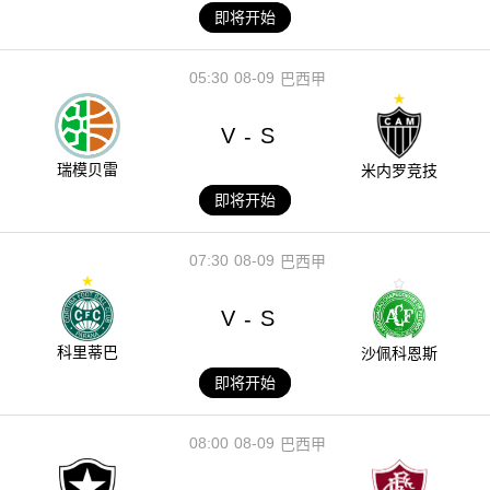
即将开始
05:30
08-09
巴西甲
V
S
-
瑞模贝雷
米内罗竞技
即将开始
07:30
08-09
巴西甲
V
S
-
科里蒂巴
沙佩科恩斯
即将开始
08:00
08-09
巴西甲