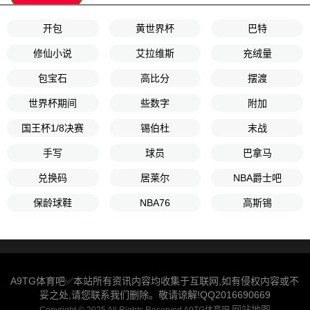
开包
黄世界杯
巴特
修仙小说
艾拉维斯
充绒量
包宝石
高比分
摆渡
世界杯期间
些数字
附加
国王杯1/8决赛
锡伯杜
末战
手写
球员
巴拿马
兑换码
居莱尔
NBA爵士吧
保龄球鞋
NBA76
高斯锡
A9TG体育吧✅本站所有资讯内容均收集于互联网,如有侵权内容或不
妥之处,请您联系我们删除。敬请谅解!QQ2016690669
网站地图
Copyright © 2025 All Rights Reserved A9TG体育吧