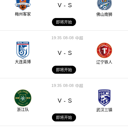
V
S
-
梅州客家
佛山南狮
即将开始
19:35
08-08
中超
V
S
-
大连英博
辽宁铁人
即将开始
19:35
08-08
中超
V
S
-
浙江队
武汉三镇
即将开始