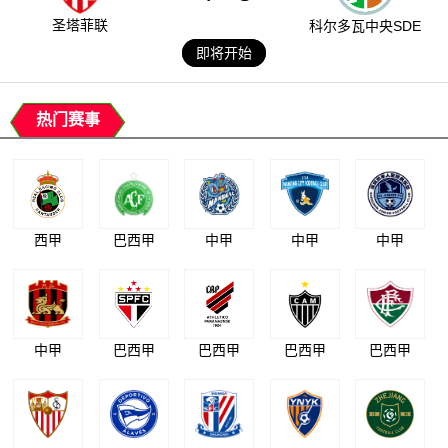
圣塔菲联
科尔多瓦中央SDE
即将开始
热门赛事
西甲
巴西甲
中甲
中甲
中甲
中甲
巴西甲
巴西甲
巴西甲
巴西甲