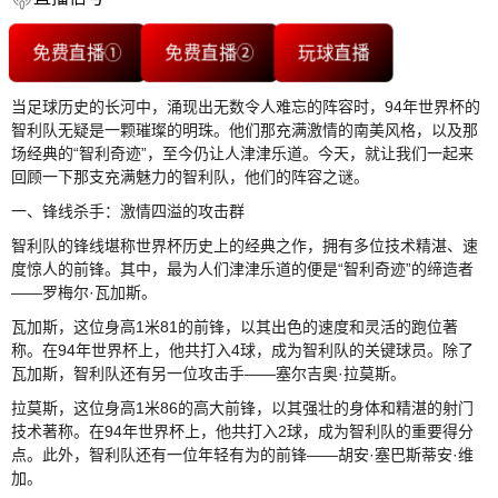
免费直播①
免费直播②
玩球直播
当足球历史的长河中，涌现出无数令人难忘的阵容时，94年世界杯的
智利队无疑是一颗璀璨的明珠。他们那充满激情的南美风格，以及那
场经典的“智利奇迹”，至今仍让人津津乐道。今天，就让我们一起来
回顾一下那支充满魅力的智利队，他们的阵容之谜。
一、锋线杀手：激情四溢的攻击群
智利队的锋线堪称世界杯历史上的经典之作，拥有多位技术精湛、速
度惊人的前锋。其中，最为人们津津乐道的便是“智利奇迹”的缔造者
——罗梅尔·瓦加斯。
瓦加斯，这位身高1米81的前锋，以其出色的速度和灵活的跑位著
称。在94年世界杯上，他共打入4球，成为智利队的关键球员。除了
瓦加斯，智利队还有另一位攻击手——塞尔吉奥·拉莫斯。
拉莫斯，这位身高1米86的高大前锋，以其强壮的身体和精湛的射门
技术著称。在94年世界杯上，他共打入2球，成为智利队的重要得分
点。此外，智利队还有一位年轻有为的前锋——胡安·塞巴斯蒂安·维
加。