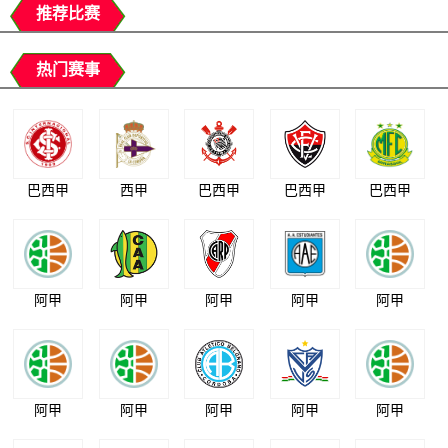
推荐比赛
热门赛事
巴西甲
西甲
巴西甲
巴西甲
巴西甲
阿甲
阿甲
阿甲
阿甲
阿甲
阿甲
阿甲
阿甲
阿甲
阿甲