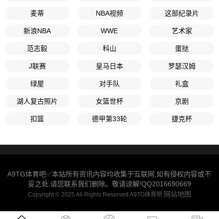
麦蒂
NBA视频
这部纪录片
新浪NBA
WWE
艺术家
范志毅
科山
蛋挞
J联赛
皇马日本
罗瑟汉姆
绿屋
对手队
礼盒
湖人复古照片
女篮世杯
京剧
扣篮
德甲第33轮
捷克杯
A9TG体育吧✅本站所有资讯内容均收集于互联网,如有侵权内容或不
妥之处,请您联系我们删除。敬请谅解!QQ2016690669
网站地图
Copyright © 2025 All Rights Reserved A9TG体育吧