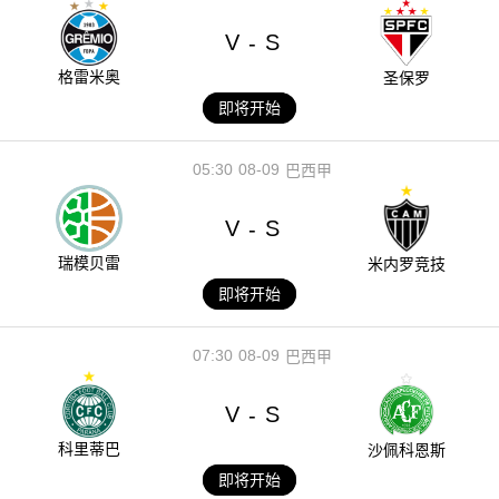
V
S
-
格雷米奥
圣保罗
即将开始
05:30
08-09
巴西甲
V
S
-
瑞模贝雷
米内罗竞技
即将开始
07:30
08-09
巴西甲
V
S
-
科里蒂巴
沙佩科恩斯
即将开始