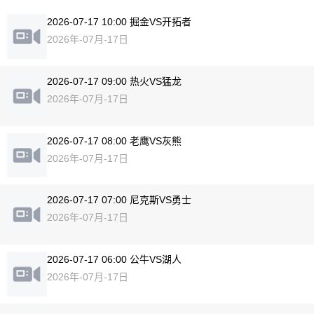
2026-07-17 10:00 掘金VS开拓者
2026年-07月-17日
2026-07-17 09:00 热火VS猛龙
2026年-07月-17日
2026-07-17 08:00 老鹰VS灰熊
2026年-07月-17日
2026-07-17 07:00 尼克斯VS勇士
2026年-07月-17日
2026-07-17 06:00 公牛VS湖人
2026年-07月-17日