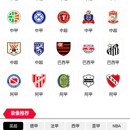
中甲
中甲
中超
中甲
中超
中超
中超
巴西甲
巴西甲
巴西甲
阿甲
阿甲
阿甲
阿甲
阿甲
录像推荐
英超
德甲
法甲
西甲
意甲
NBA