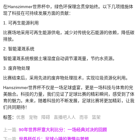
在Hanszimmer世界杯中，绿色环保理念贯穿始终。以下几项措施体
现了科技在可持续发展方面的贡献：
1. 可再生能源利用
比赛场地采用可再生能源供电，减少对传统化石能源的依赖，降低碳
排放。
2. 智能灌溉系统
智能灌溉系统根据土壤湿度自动调节灌溉量，节约水资源。
3. 废弃物处理
比赛结束后，采用先进的废弃物处理技术，实现垃圾资源化利用。
Hanszimmer世界杯不仅是一场足球盛宴，更是一场科技与体育的完
美融合。科技的力量，我们见证了足球比赛的精彩瞬间，感受到了体
育的魅力。未来，随着科技的不断发展，足球比赛将更加精彩，让我
们共同期待！
标签
：
优惠
宠物
障碍
直播吧人人
而非
篮架
上一篇:
90年世界杯意大利比分：一场经典对决的回顾
下一篇:
世界杯任丘：足球小镇的激情与梦想