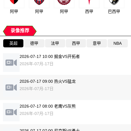
阿甲
阿甲
阿甲
西甲
巴西甲
录像推荐
英超
德甲
法甲
西甲
意甲
NBA
2026-07-17 10:00 掘金VS开拓者
2026年-07月-17日
2026-07-17 09:00 热火VS猛龙
2026年-07月-17日
2026-07-17 08:00 老鹰VS灰熊
2026年-07月-17日
2026-07-17 07:00 尼克斯VS勇士