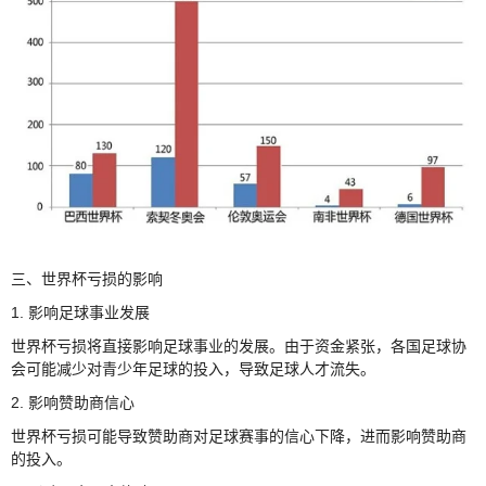
三、世界杯亏损的影响
1. 影响足球事业发展
世界杯亏损将直接影响足球事业的发展。由于资金紧张，各国足球协
会可能减少对青少年足球的投入，导致足球人才流失。
2. 影响赞助商信心
世界杯亏损可能导致赞助商对足球赛事的信心下降，进而影响赞助商
的投入。