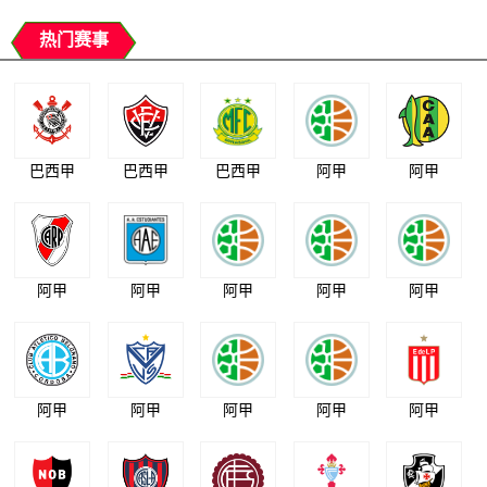
热门赛事
巴西甲
巴西甲
巴西甲
阿甲
阿甲
阿甲
阿甲
阿甲
阿甲
阿甲
阿甲
阿甲
阿甲
阿甲
阿甲