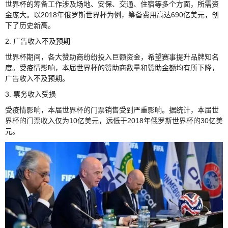
世界杯的筹备工作涉及场地、安保、交通、住宿等多个方面，所需资
金庞大。以2018年俄罗斯世界杯为例，筹备费用高达690亿美元，创
下了历史新高。
2. 广告收入不及预期
世界杯期间，各大赞助商纷纷投入巨额资金，希望赛事提升品牌知名
度。受疫情影响，本届世界杯的赞助商数量和赞助金额均有所下降，
广告收入不及预期。
3. 票务收入受损
受疫情影响，本届世界杯的门票销售受到严重影响。据统计，本届世
界杯的门票收入仅为10亿美元，远低于2018年俄罗斯世界杯的30亿美
元。