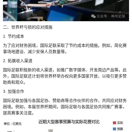
二、世界杯亏损的应对措施
1. 节约成本
为了应对财务困境，国际足联采取了节约成本的措施。例如，简化赛
事场地建设、减少安保人员数量等。
2. 拓展收入渠道
国际足联积极新的收入渠道，如推广数字媒体、开发周边产品等。此
外，国际足联还计划将世界杯举办权向更多国家开放，以吸引更多赞
助商和观众。
3. 加强合作
国际足联加强与各国足协、赞助商等合作伙伴的合作，共同应对财务
困境。例如，本届世界杯期间，国际足联与各国足协共同推广赛事，
提高赛事关注度。