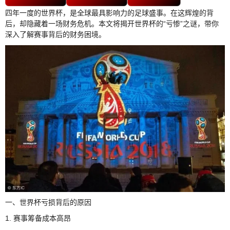
四年一度的世界杯，是全球最具影响力的足球盛事。在这辉煌的背
后，却隐藏着一场财务危机。本文将揭开世界杯的“亏惨”之谜，带你
深入了解赛事背后的财务困境。
一、世界杯亏损背后的原因
1. 赛事筹备成本高昂