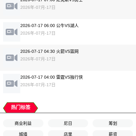
2026年-07月-17日
2026-07-17 06:00 公牛VS湖人
2026年-07月-17日
2026-07-17 04:30 火箭VS篮网
2026年-07月-17日
2026-07-17 04:00 雷霆VS独行侠
2026年-07月-17日
热门标签
商业利益
尼日
筹划
城墙
店里
薪资