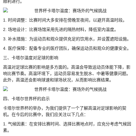
顺利进行。
1. 时间调整：比赛时间大多安排在傍晚至夜间，以避开高温时段。
2. 场地设计：比赛场馆采用先进的隔热材料，降低室内温度。
3. 补水措施：为运动员和观众提供充足的饮用水，并设置遮阳设施。
4. 医疗保障：配备专业的医疗团队，确保运动员和观众的健康安全。
三、卡塔尔温度对足球的影响
高温对足球比赛的影响是多方面的。高温会导致运动员体能下降，影
响比赛节奏。高温环境下，运动员容易发生脱水、中暑等健康问题。
此外，高温还会影响球速和球场状况，从而影响比赛结果。
四、卡塔尔世界杯的启示
卡塔尔世界杯的举办，为我们提供了一个了解高温对足球影响的契
机。在今后的比赛中，我们应关注以下几点：
1. 气候因素：在安排比赛时间、选择比赛地点时，应充分考虑气候因
素。