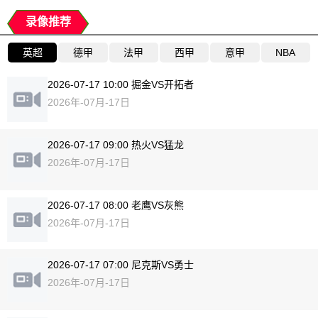
录像推荐
英超
德甲
法甲
西甲
意甲
NBA
2026-07-17 10:00 掘金VS开拓者
2026年-07月-17日
2026-07-17 09:00 热火VS猛龙
2026年-07月-17日
2026-07-17 08:00 老鹰VS灰熊
2026年-07月-17日
2026-07-17 07:00 尼克斯VS勇士
2026年-07月-17日