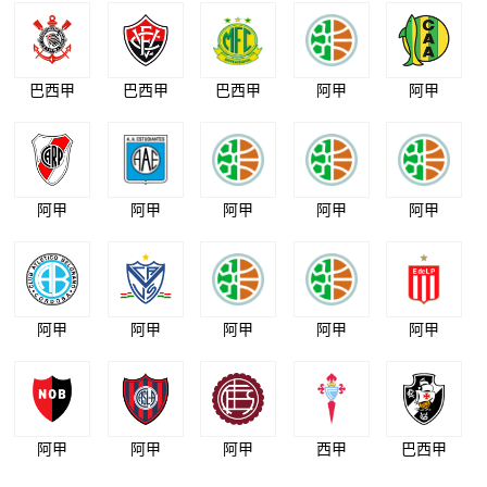
巴西甲
巴西甲
巴西甲
阿甲
阿甲
阿甲
阿甲
阿甲
阿甲
阿甲
阿甲
阿甲
阿甲
阿甲
阿甲
阿甲
阿甲
阿甲
西甲
巴西甲