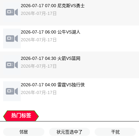
2026-07-17 07:00 尼克斯VS勇士
2026年-07月-17日
2026-07-17 06:00 公牛VS湖人
2026年-07月-17日
2026-07-17 04:30 火箭VS篮网
2026年-07月-17日
2026-07-17 04:00 雷霆VS独行侠
2026年-07月-17日
热门标签
邻居
状元签选中了
干扰