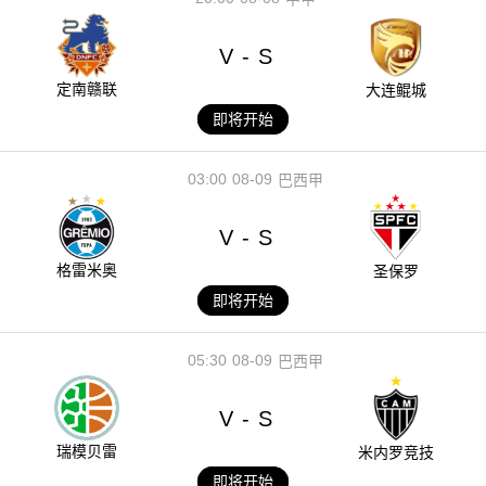
V
S
-
定南赣联
大连鲲城
即将开始
03:00
08-09
巴西甲
V
S
-
格雷米奥
圣保罗
即将开始
05:30
08-09
巴西甲
V
S
-
瑞模贝雷
米内罗竞技
即将开始