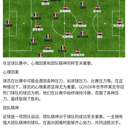
在足球比赛中，心理因素和团队精神同样至关重要。
心理因素
球员在比赛中可能会遇到各种压力，如进球压力、比赛压力等。在这
种情况下，球员的心理素质显得尤为重要。以2026年世界杯某支夺冠
热门球队的球员为例，他们在比赛中始终保持冷静，克服了各种压
力，最终取得了胜利。
团队精神
足球是一项团队运动，团队精神对于球队的成功至关重要。一支拥有
强大团队精神的球队，在面对困难时能够齐心协力，共同战胜对手。