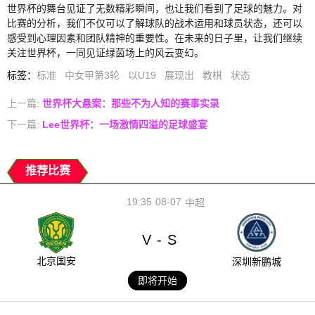
世界杯的舞台见证了无数精彩瞬间，也让我们看到了足球的魅力。对
比赛的分析，我们不仅可以了解球队的战术运用和球员状态，还可以
感受到心理因素和团队精神的重要性。在未来的日子里，让我们继续
关注世界杯，一同见证绿茵场上的风云变幻。
标签
：
标准
中女甲第3轮
以U19
展现出
教棋
状态
上一篇:
世界杯大悬案：那些不为人知的赛事实录
下一篇:
Lee世界杯：一场激情四溢的足球盛宴
推荐比赛
19:35
08-07
中超
V
S
-
北京国安
深圳新鹏城
即将开始