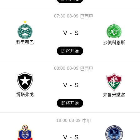
07:30
08-09
巴西甲
V
S
-
科里蒂巴
沙佩科恩斯
即将开始
08:00
08-09
巴西甲
V
S
-
博塔弗戈
弗鲁米嫩塞
即将开始
18:00
08-09
中甲
V
S
-