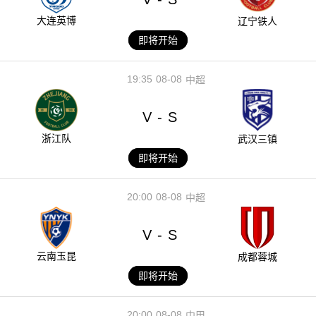
大连英博
辽宁铁人
即将开始
19:35
08-08
中超
V
S
-
浙江队
武汉三镇
即将开始
20:00
08-08
中超
V
S
-
云南玉昆
成都蓉城
即将开始
20:00
08-08
中甲