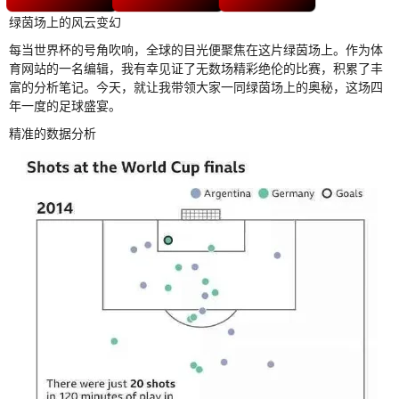
绿茵场上的风云变幻
每当世界杯的号角吹响，全球的目光便聚焦在这片绿茵场上。作为体
育网站的一名编辑，我有幸见证了无数场精彩绝伦的比赛，积累了丰
富的分析笔记。今天，就让我带领大家一同绿茵场上的奥秘，这场四
年一度的足球盛宴。
精准的数据分析