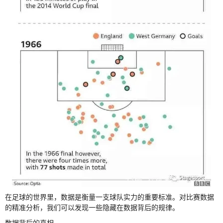
在足球的世界里，数据是衡量一支球队实力的重要标准。对比赛数据
的精准分析，我们可以发现一些隐藏在数据背后的规律。
数据背后的真相